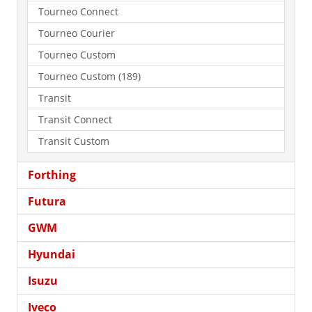
Tourneo Connect
Tourneo Courier
Tourneo Custom
Tourneo Custom (189)
Transit
Transit Connect
Transit Custom
Forthing
Futura
GWM
Hyundai
Isuzu
Iveco