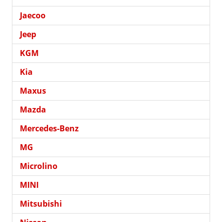
Jaecoo
Jeep
KGM
Kia
Maxus
Mazda
Mercedes-Benz
MG
Microlino
MINI
Mitsubishi