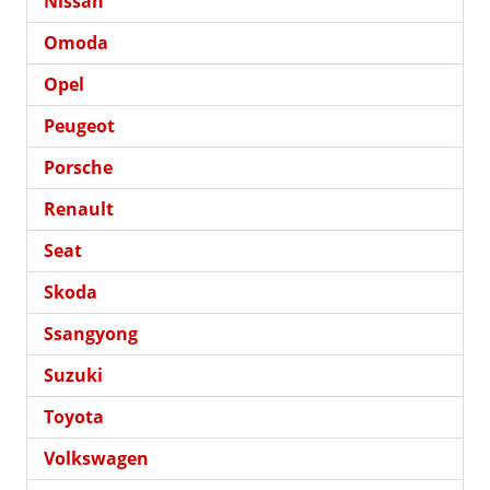
Nissan
Omoda
Opel
Peugeot
Porsche
Renault
Seat
Skoda
Ssangyong
Suzuki
Toyota
Volkswagen