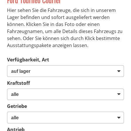
Ford Tourneo Courier
Hier sehen Sie die Fahrzeuge, die sich in unserem
Lager befinden und sofort ausgeliefert werden
können. Klicken Sie in das Foto oder einen
Fahrzeugnamen, um alle Details dieses Fahrzeugs zu
sehen. Oder Sie können sich durch Klick bestimmte
Ausstattungspakete anzeigen lassen.
Verfügbarkeit, Art
Kraftstoff
Getriebe
Antrieb