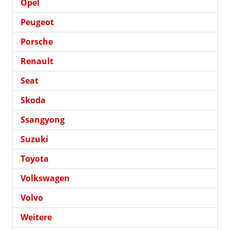
Opel
Peugeot
Porsche
Renault
Seat
Skoda
Ssangyong
Suzuki
Toyota
Volkswagen
Volvo
Weitere