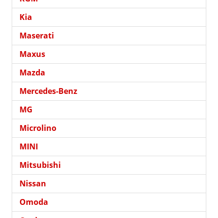
Kia
Maserati
Maxus
Mazda
Mercedes-Benz
MG
Microlino
MINI
Mitsubishi
Nissan
Omoda