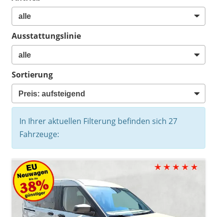
Ausstattungslinie
Sortierung
In Ihrer aktuellen Filterung befinden sich
27
Fahrzeuge: