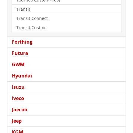
Transit
Transit Connect
Transit Custom
Forthing
Futura
GWM
Hyundai
Isuzu
Iveco
Jaecoo
Jeep
KGM