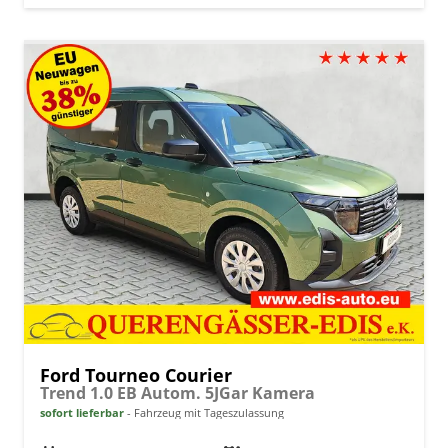
Ford Tourneo Courier
Trend 1.0 EB Autom. 5JGar Kamera
sofort lieferbar
Fahrzeug mit Tageszulassung