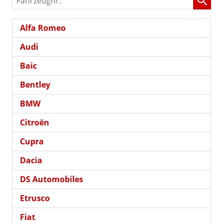
Alfa Romeo
Audi
Baic
Bentley
BMW
Citroën
Cupra
Dacia
DS Automobiles
Etrusco
Fiat