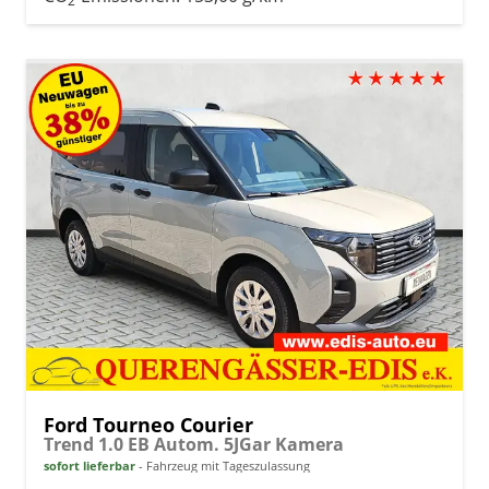
2
Ford Tourneo Courier
Trend 1.0 EB Autom. 5JGar Kamera
sofort lieferbar
Fahrzeug mit Tageszulassung