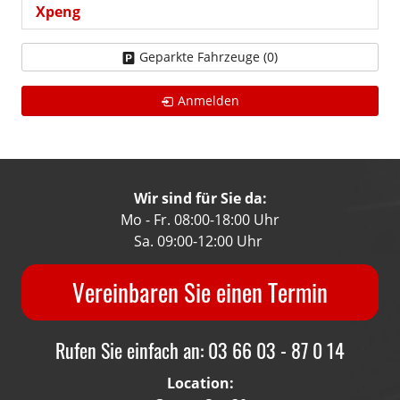
Xpeng
Geparkte Fahrzeuge (
0
)
Anmelden
Wir sind für Sie da:
Mo - Fr. 08:00-18:00 Uhr
Sa. 09:00-12:00 Uhr
Vereinbaren Sie einen Termin
Rufen Sie einfach an: 03 66 03 - 87 0 14
Location: