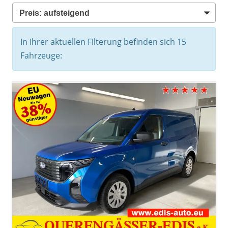
In Ihrer aktuellen Filterung befinden sich
15
Fahrzeuge: