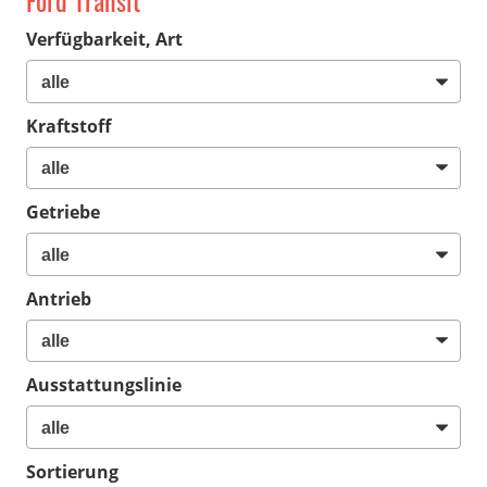
Ford Transit
Verfügbarkeit, Art
Kraftstoff
Getriebe
Antrieb
Ausstattungslinie
Sortierung