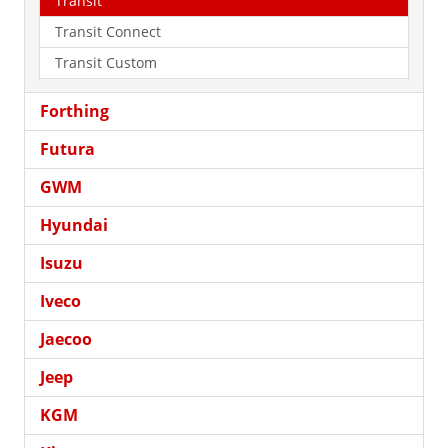
Transit
Transit Connect
Transit Custom
Forthing
Futura
GWM
Hyundai
Isuzu
Iveco
Jaecoo
Jeep
KGM