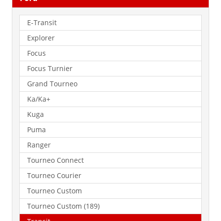
E-Transit
Explorer
Focus
Focus Turnier
Grand Tourneo
Ka/Ka+
Kuga
Puma
Ranger
Tourneo Connect
Tourneo Courier
Tourneo Custom
Tourneo Custom (189)