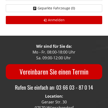
Geparkte Fahrzeuge (
0
)
Anmelden
Wir sind für Sie da:
Mo - Fr. 08:00-18:00 Uhr
Sa. 09:00-12:00 Uhr
Vereinbaren Sie einen Termin
Rufen Sie einfach an: 03 66 03 - 87 0 14
Location:
Geraer Str. 30
07570 Wünschendorf