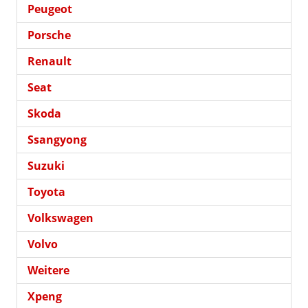
Peugeot
Porsche
Renault
Seat
Skoda
Ssangyong
Suzuki
Toyota
Volkswagen
Volvo
Weitere
Xpeng