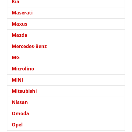
Kia
Maserati
Maxus
Mazda
Mercedes-Benz
MG
Microlino
MINI
Mitsubishi
Nissan
Omoda
Opel