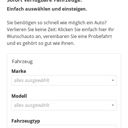
Einfach auswählen und einsteigen.
Sie benötigen so schnell wie möglich ein Auto?
Verlieren Sie keine Zeit: Klicken Sie einfach hier Ihr
Wunschauto an, vereinbaren Sie eine Probefahrt
und es gehört so gut wie Ihnen.
Fahrzeug
Marke
alles ausgewählt
Modell
alles ausgewählt
Fahrzeugtyp