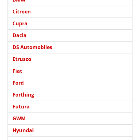
Citroën
Cupra
Dacia
DS Automobiles
Etrusco
Fiat
Ford
Forthing
Futura
GWM
Hyundai