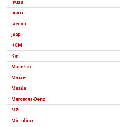
Isuzu
Iveco
Jaecoo
Jeep
KGM
Kia
Maserati
Maxus
Mazda
Mercedes-Benz
MG
Microlino