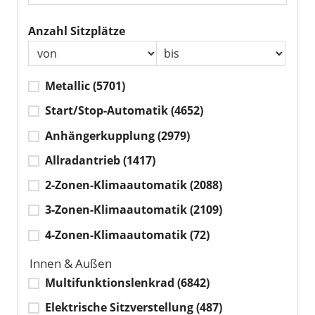
Anzahl Sitzplätze
Metallic
(5701)
Start/Stop-Automatik
(4652)
Anhängerkupplung
(2979)
Allradantrieb
(1417)
2-Zonen-Klimaautomatik
(2088)
3-Zonen-Klimaautomatik
(2109)
4-Zonen-Klimaautomatik
(72)
Innen & Außen
Multifunktionslenkrad
(6842)
Elektrische Sitzverstellung
(487)