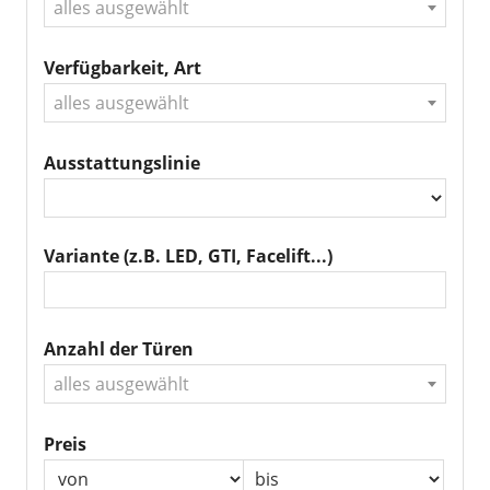
alles ausgewählt
Verfügbarkeit, Art
alles ausgewählt
Ausstattungslinie
Variante (z.B. LED, GTI, Facelift...)
Anzahl der Türen
alles ausgewählt
Preis