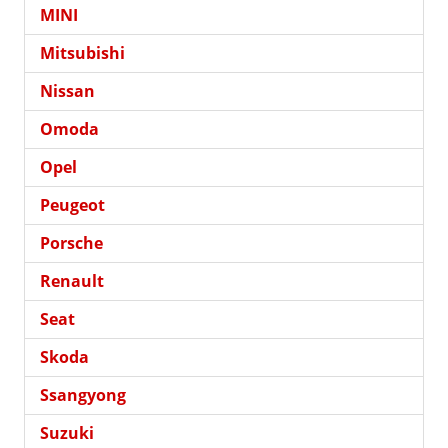
MINI
Mitsubishi
Nissan
Omoda
Opel
Peugeot
Porsche
Renault
Seat
Skoda
Ssangyong
Suzuki