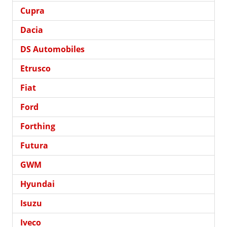
Cupra
Dacia
DS Automobiles
Etrusco
Fiat
Ford
Forthing
Futura
GWM
Hyundai
Isuzu
Iveco