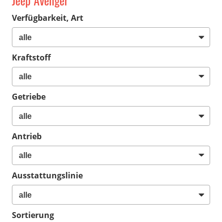
Jeep Avenger
Verfügbarkeit, Art
Kraftstoff
Getriebe
Antrieb
Ausstattungslinie
Sortierung