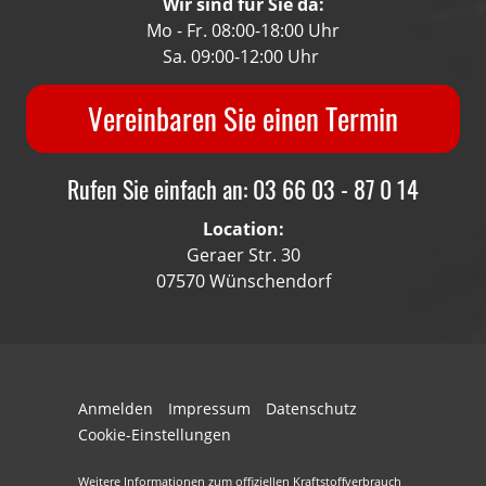
Wir sind für Sie da:
Mo - Fr. 08:00-18:00 Uhr
Sa. 09:00-12:00 Uhr
Vereinbaren Sie einen Termin
Rufen Sie einfach an: 03 66 03 - 87 0 14
Location:
Geraer Str. 30
07570 Wünschendorf
Anmelden
Impressum
Datenschutz
Cookie-Einstellungen
Weitere Informationen zum offiziellen Kraftstoffverbrauch