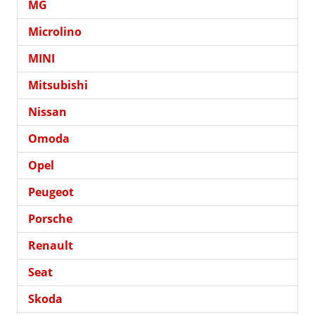
MG
Microlino
MINI
Mitsubishi
Nissan
Omoda
Opel
Peugeot
Porsche
Renault
Seat
Skoda