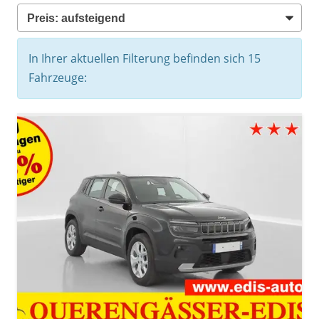
In Ihrer aktuellen Filterung befinden sich
15
Fahrzeuge: