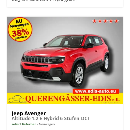
2
Jeep Avenger
Altitude 1.2 E-Hybrid 6-Stufen-DCT
sofort lieferbar
Neuwagen