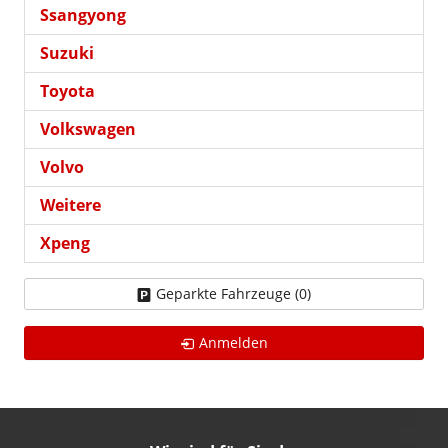
Ssangyong
Suzuki
Toyota
Volkswagen
Volvo
Weitere
Xpeng
Geparkte Fahrzeuge (
0
)
Anmelden