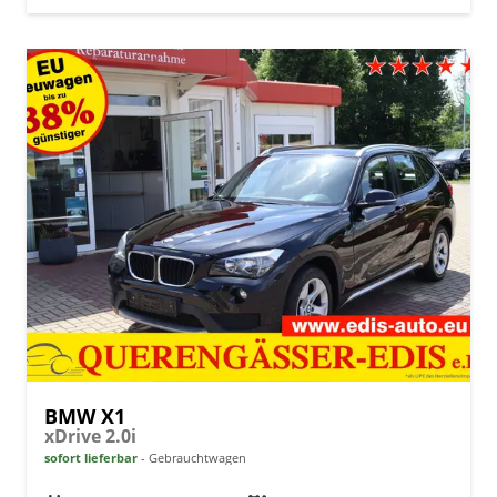
BMW X1
xDrive 2.0i
sofort lieferbar
Gebrauchtwagen