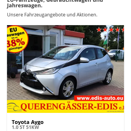
Jahreswagen.
Unsere Fahrzeugangebote und Aktionen.
Toyota Aygo
1.0 5T 51KW