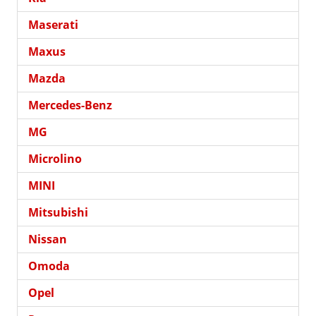
Maserati
Maxus
Mazda
Mercedes-Benz
MG
Microlino
MINI
Mitsubishi
Nissan
Omoda
Opel