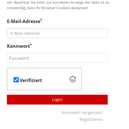
ein. Beachten Sie bitte: zur korrekten Anzeige der Seite ist es
notwendig, dass Ihr Browser Cookies akzeptiert.
*
E-Mail-Adresse
*
Kennwort
Verifiziert
Login
Kennwort vergessen?
Registrieren