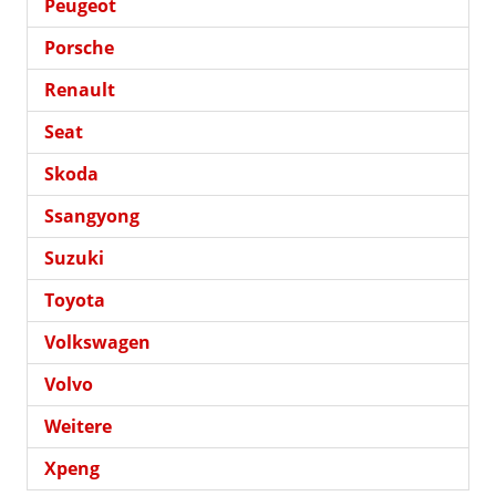
Peugeot
Porsche
Renault
Seat
Skoda
Ssangyong
Suzuki
Toyota
Volkswagen
Volvo
Weitere
Xpeng