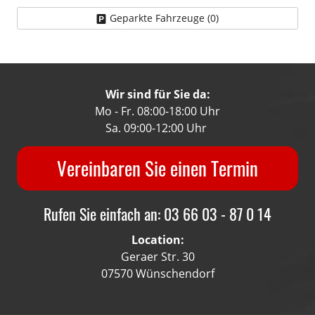
Geparkte Fahrzeuge (
0
)
Wir sind für Sie da:
Mo - Fr. 08:00-18:00 Uhr
Sa. 09:00-12:00 Uhr
Vereinbaren Sie einen Termin
Rufen Sie einfach an: 03 66 03 - 87 0 14
Location:
Geraer Str. 30
07570 Wünschendorf