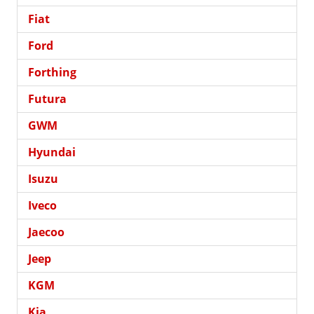
Fiat
Ford
Forthing
Futura
GWM
Hyundai
Isuzu
Iveco
Jaecoo
Jeep
KGM
Kia