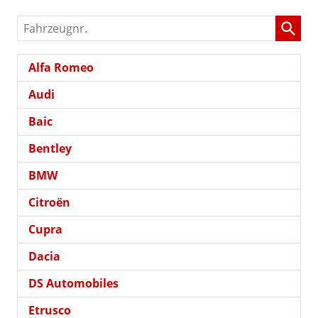
Fahrzeugnr.
Alfa Romeo
Audi
Baic
Bentley
BMW
Citroën
Cupra
Dacia
DS Automobiles
Etrusco