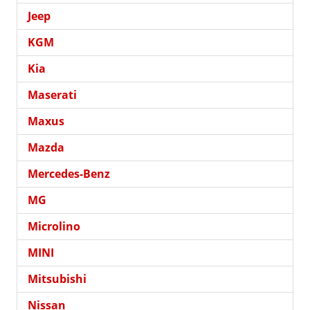
Jeep
KGM
Kia
Maserati
Maxus
Mazda
Mercedes-Benz
MG
Microlino
MINI
Mitsubishi
Nissan