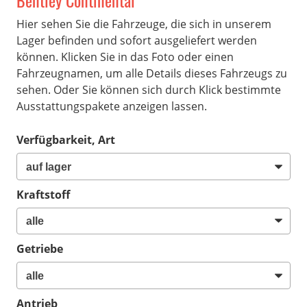
Bentley Continental
Hier sehen Sie die Fahrzeuge, die sich in unserem
Lager befinden und sofort ausgeliefert werden
können. Klicken Sie in das Foto oder einen
Fahrzeugnamen, um alle Details dieses Fahrzeugs zu
sehen. Oder Sie können sich durch Klick bestimmte
Ausstattungspakete anzeigen lassen.
Verfügbarkeit, Art
Kraftstoff
Getriebe
Antrieb