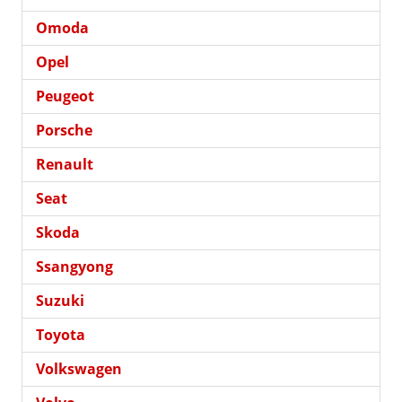
Omoda
Opel
Peugeot
Porsche
Renault
Seat
Skoda
Ssangyong
Suzuki
Toyota
Volkswagen