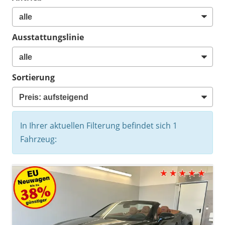
Ausstattungslinie
Sortierung
In Ihrer aktuellen Filterung befindet sich
1
Fahrzeug: