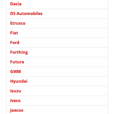
Dacia
DS Automobiles
Etrusco
Fiat
Ford
Forthing
Futura
GWM
Hyundai
Isuzu
Iveco
Jaecoo