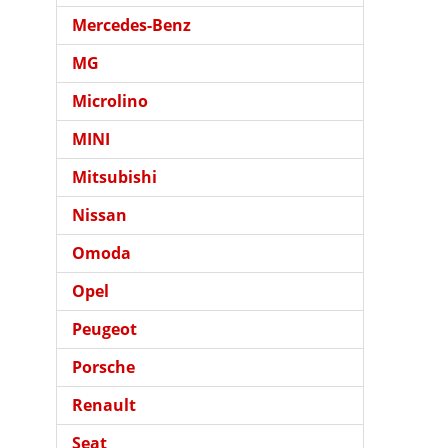
Mercedes-Benz
MG
Microlino
MINI
Mitsubishi
Nissan
Omoda
Opel
Peugeot
Porsche
Renault
Seat