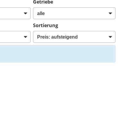
Getriebe
Sortierung