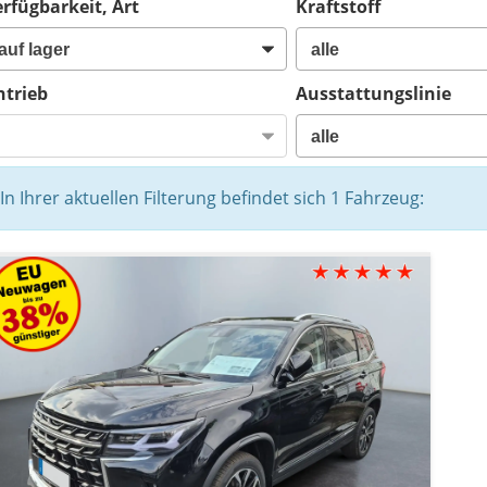
rfügbarkeit, Art
Kraftstoff
ntrieb
Ausstattungslinie
In Ihrer aktuellen Filterung befindet sich
1
Fahrzeug: