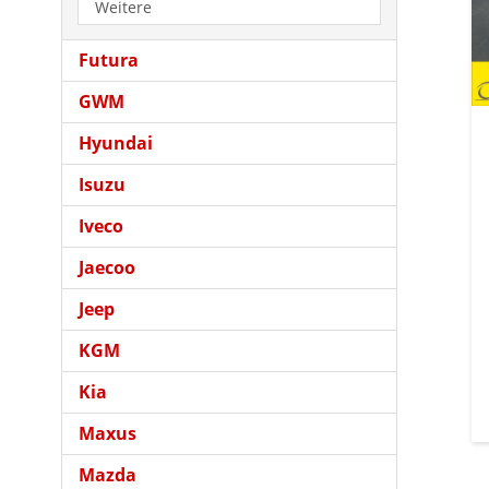
Weitere
Futura
GWM
Hyundai
Isuzu
Iveco
Jaecoo
Jeep
KGM
Kia
Maxus
Mazda