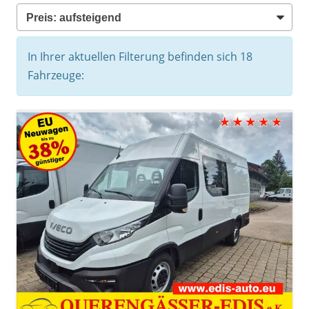
In Ihrer aktuellen Filterung befinden sich
18
Fahrzeuge: