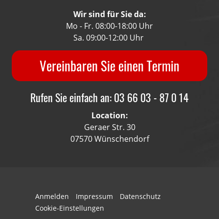
Wir sind für Sie da:
Mo - Fr. 08:00-18:00 Uhr
Sa. 09:00-12:00 Uhr
Vereinbaren Sie einen Termin
Rufen Sie einfach an: 03 66 03 - 87 0 14
Location:
Geraer Str. 30
07570 Wünschendorf
Anmelden
Impressum
Datenschutz
Cookie-Einstellungen