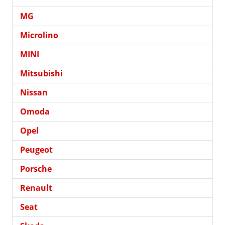
MG
Microlino
MINI
Mitsubishi
Nissan
Omoda
Opel
Peugeot
Porsche
Renault
Seat