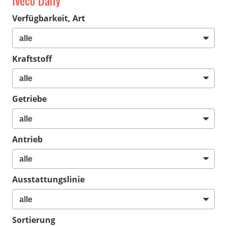
Iveco Daily
Verfügbarkeit, Art
Kraftstoff
Getriebe
Antrieb
Ausstattungslinie
Sortierung