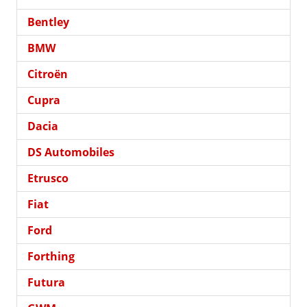
Bentley
BMW
Citroën
Cupra
Dacia
DS Automobiles
Etrusco
Fiat
Ford
Forthing
Futura