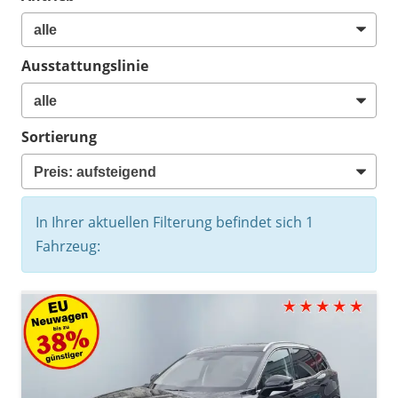
Ausstattungslinie
Sortierung
In Ihrer aktuellen Filterung befindet sich
1
Fahrzeug: