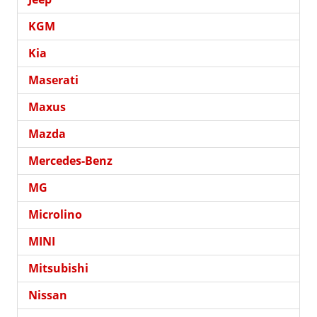
KGM
Kia
Maserati
Maxus
Mazda
Mercedes-Benz
MG
Microlino
MINI
Mitsubishi
Nissan