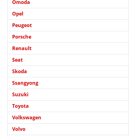
Omoda
Opel
Peugeot
Porsche
Renault
Seat
Skoda
Ssangyong
Suzuki
Toyota
Volkswagen
Volvo