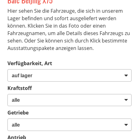
Baic Beijing X75
Hier sehen Sie die Fahrzeuge, die sich in unserem
Lager befinden und sofort ausgeliefert werden
können. Klicken Sie in das Foto oder einen
Fahrzeugnamen, um alle Details dieses Fahrzeugs zu
sehen. Oder Sie können sich durch Klick bestimmte
Ausstattungspakete anzeigen lassen.
Verfügbarkeit, Art
Kraftstoff
Getriebe
Antrieb