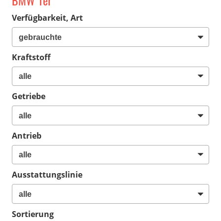
BMW 1er
Verfügbarkeit, Art
Kraftstoff
Getriebe
Antrieb
Ausstattungslinie
Sortierung