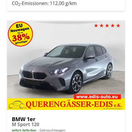
CO
-Emissionen:
112,00 g/km
2
BMW 1er
M Sport 120
sofort lieferbar
Gebrauchtwagen