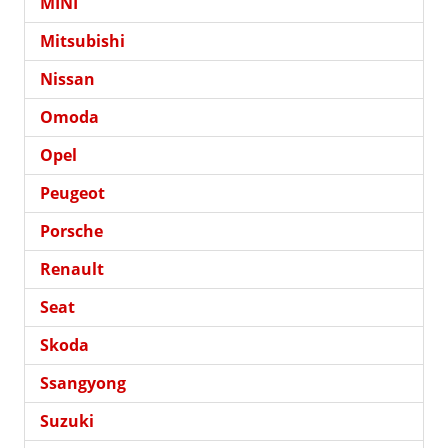
MINI
Mitsubishi
Nissan
Omoda
Opel
Peugeot
Porsche
Renault
Seat
Skoda
Ssangyong
Suzuki