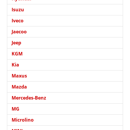
Isuzu
Iveco
Jaecoo
Jeep
KGM
Kia
Maxus
Mazda
Mercedes-Benz
MG
Microlino