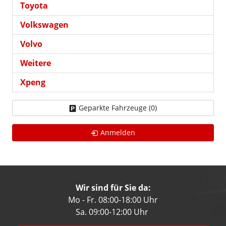
Toyota
Volkswagen
Volvo
Weitere
Xpeng
Geparkte Fahrzeuge (
0
)
Anmelden
Wir sind für Sie da:
Mo - Fr. 08:00-18:00 Uhr
Sa. 09:00-12:00 Uhr