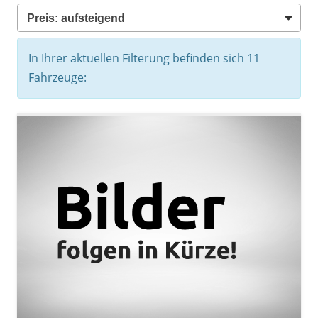
In Ihrer aktuellen Filterung befinden sich
11
Fahrzeuge: