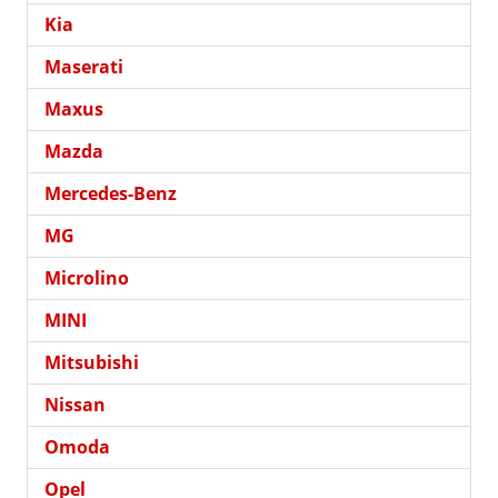
Kia
Maserati
Maxus
Mazda
Mercedes-Benz
MG
Microlino
MINI
Mitsubishi
Nissan
Omoda
Opel