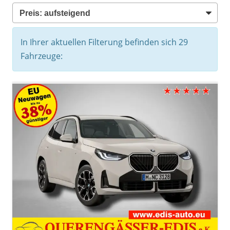
In Ihrer aktuellen Filterung befinden sich
29
Fahrzeuge: