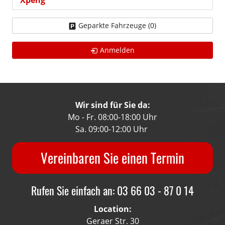
Geparkte Fahrzeuge (
0
)
Anmelden
Wir sind für Sie da:
Mo - Fr. 08:00-18:00 Uhr
Sa. 09:00-12:00 Uhr
Vereinbaren Sie einen Termin
Rufen Sie einfach an: 03 66 03 - 87 0 14
Location:
Geraer Str. 30