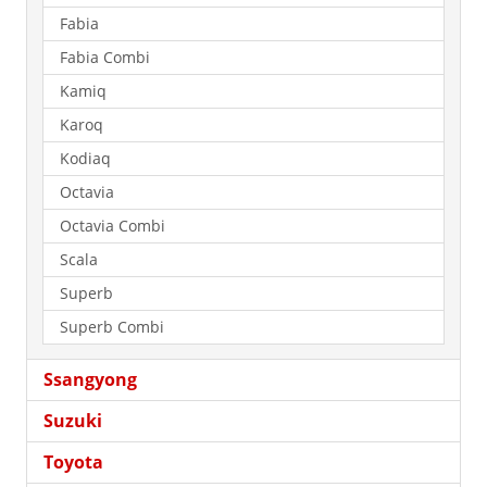
Fabia
Fabia Combi
Kamiq
Karoq
Kodiaq
Octavia
Octavia Combi
Scala
Superb
Superb Combi
Ssangyong
Suzuki
Toyota