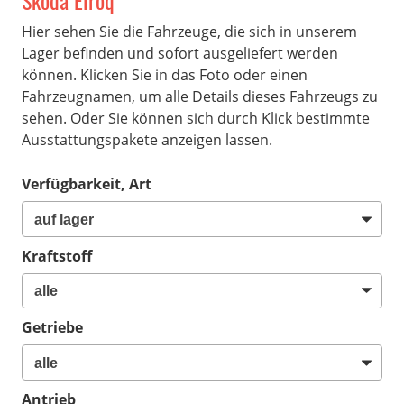
Skoda Elroq
Hier sehen Sie die Fahrzeuge, die sich in unserem
Lager befinden und sofort ausgeliefert werden
können. Klicken Sie in das Foto oder einen
Fahrzeugnamen, um alle Details dieses Fahrzeugs zu
sehen. Oder Sie können sich durch Klick bestimmte
Ausstattungspakete anzeigen lassen.
Verfügbarkeit, Art
Kraftstoff
Getriebe
Antrieb