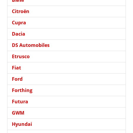
Citroën
Cupra
Dacia
DS Automobiles
Etrusco
Fiat
Ford
Forthing
Futura
GWM
Hyundai