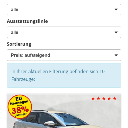
Ausstattungslinie
Sortierung
In Ihrer aktuellen Filterung befinden sich
10
Fahrzeuge: