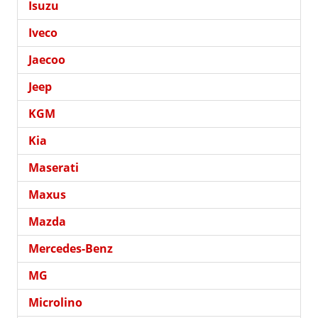
Isuzu
Iveco
Jaecoo
Jeep
KGM
Kia
Maserati
Maxus
Mazda
Mercedes-Benz
MG
Microlino