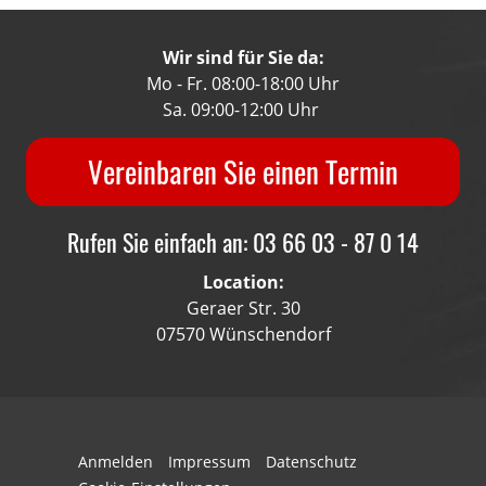
Wir sind für Sie da:
Mo - Fr. 08:00-18:00 Uhr
Sa. 09:00-12:00 Uhr
Vereinbaren Sie einen Termin
Rufen Sie einfach an: 03 66 03 - 87 0 14
Location:
Geraer Str. 30
07570 Wünschendorf
Anmelden
Impressum
Datenschutz