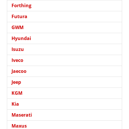
Forthing
Futura
GWM
Hyundai
Isuzu
Iveco
Jaecoo
Jeep
KGM
Kia
Maserati
Maxus