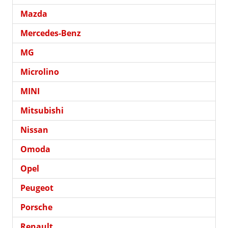
Mazda
Mercedes-Benz
MG
Microlino
MINI
Mitsubishi
Nissan
Omoda
Opel
Peugeot
Porsche
Renault