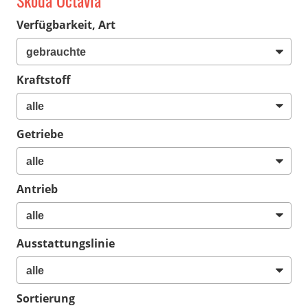
Skoda Octavia
Verfügbarkeit, Art
Kraftstoff
Getriebe
Antrieb
Ausstattungslinie
Sortierung