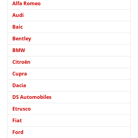
Alfa Romeo
Audi
Baic
Bentley
BMW
Citroën
Cupra
Dacia
DS Automobiles
Etrusco
Fiat
Ford