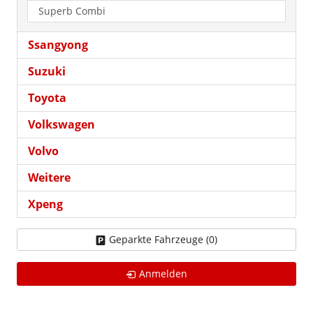
Superb Combi
Ssangyong
Suzuki
Toyota
Volkswagen
Volvo
Weitere
Xpeng
Geparkte Fahrzeuge (
0
)
Anmelden