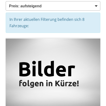
In Ihrer aktuellen Filterung befinden sich
8
Fahrzeuge: