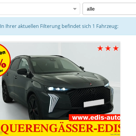
In Ihrer aktuellen Filterung befindet sich
1
Fahrzeug: