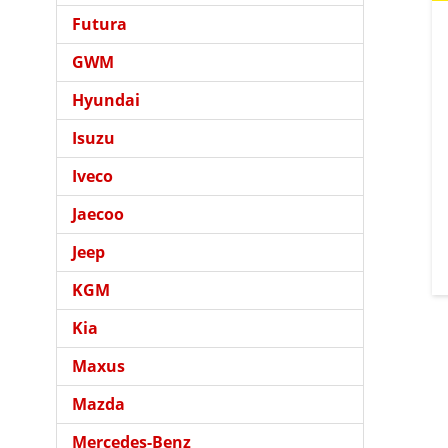
Futura
GWM
Hyundai
Isuzu
Iveco
Jaecoo
Jeep
KGM
Kia
Maxus
Mazda
Mercedes-Benz