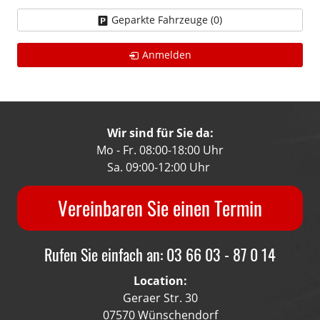
Geparkte Fahrzeuge (
0
)
Anmelden
Wir sind für Sie da:
Mo - Fr. 08:00-18:00 Uhr
Sa. 09:00-12:00 Uhr
Vereinbaren Sie einen Termin
Rufen Sie einfach an: 03 66 03 - 87 0 14
Location:
Geraer Str. 30
07570 Wünschendorf