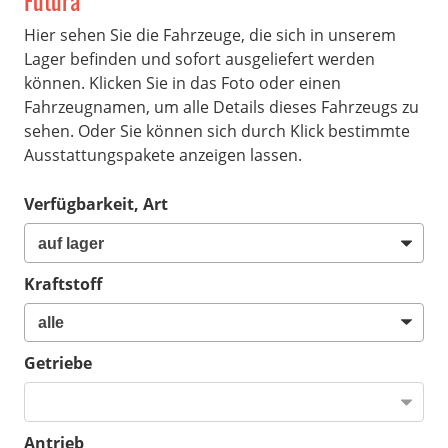
Futura
Hier sehen Sie die Fahrzeuge, die sich in unserem
Lager befinden und sofort ausgeliefert werden
können. Klicken Sie in das Foto oder einen
Fahrzeugnamen, um alle Details dieses Fahrzeugs zu
sehen. Oder Sie können sich durch Klick bestimmte
Ausstattungspakete anzeigen lassen.
Verfügbarkeit, Art
Kraftstoff
Getriebe
Antrieb