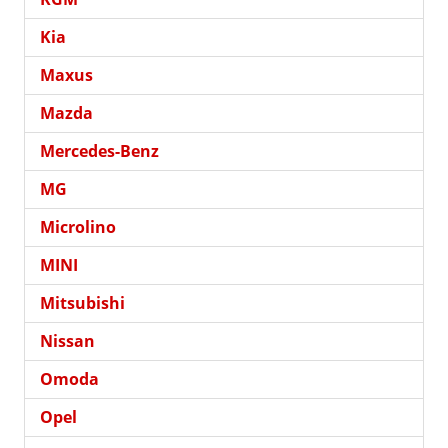
Kia
Maxus
Mazda
Mercedes-Benz
MG
Microlino
MINI
Mitsubishi
Nissan
Omoda
Opel