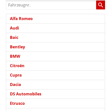
Fahrzeugnr.
Alfa Romeo
Audi
Baic
Bentley
BMW
Citroën
Cupra
Dacia
DS Automobiles
Etrusco