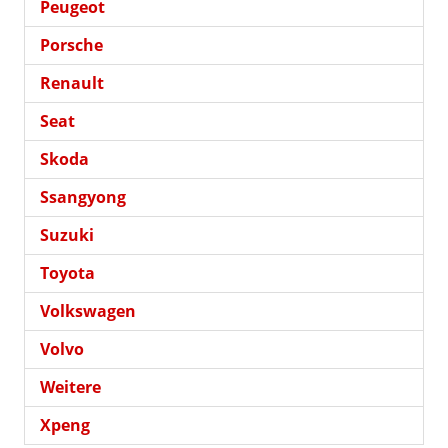
Peugeot
Porsche
Renault
Seat
Skoda
Ssangyong
Suzuki
Toyota
Volkswagen
Volvo
Weitere
Xpeng