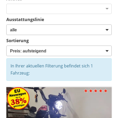
Ausstattungslinie
Sortierung
In Ihrer aktuellen Filterung befindet sich
1
Fahrzeug: