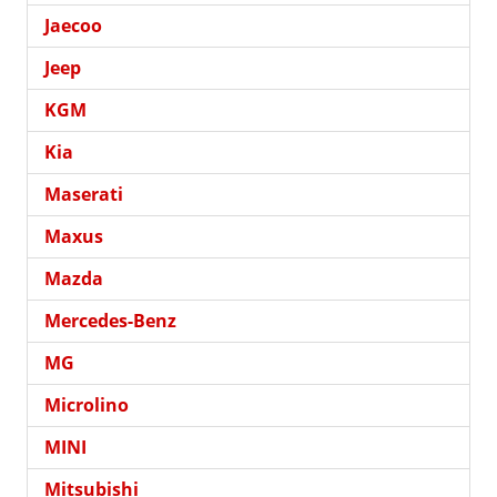
Jaecoo
Jeep
KGM
Kia
Maserati
Maxus
Mazda
Mercedes-Benz
MG
Microlino
MINI
Mitsubishi