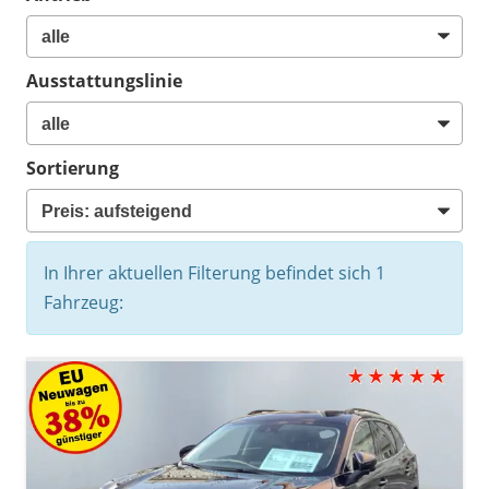
Ausstattungslinie
Sortierung
In Ihrer aktuellen Filterung befindet sich
1
Fahrzeug: