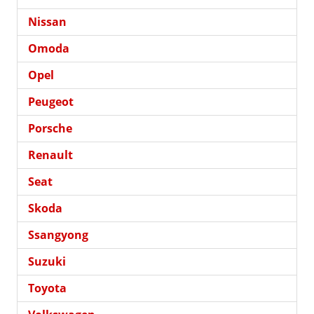
Nissan
Omoda
Opel
Peugeot
Porsche
Renault
Seat
Skoda
Ssangyong
Suzuki
Toyota