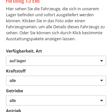
Forthing T5 Evo
Hier sehen Sie die Fahrzeuge, die sich in unserem
Lager befinden und sofort ausgeliefert werden
können. Klicken Sie in das Foto oder einen
Fahrzeugnamen, um alle Details dieses Fahrzeugs zu
sehen. Oder Sie können sich durch Klick bestimmte
Ausstattungspakete anzeigen lassen.
Verfügbarkeit, Art
Kraftstoff
Getriebe
Antrieb