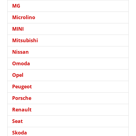
MG
Microlino
MINI
Mitsubishi
Nissan
Omoda
Opel
Peugeot
Porsche
Renault
Seat
Skoda