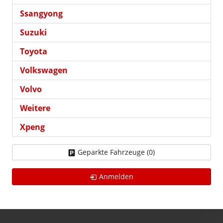
Ssangyong
Suzuki
Toyota
Volkswagen
Volvo
Weitere
Xpeng
Geparkte Fahrzeuge (
0
)
Anmelden