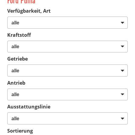
Ford Puma
Verfügbarkeit, Art
Kraftstoff
Getriebe
Antrieb
Ausstattungslinie
Sortierung