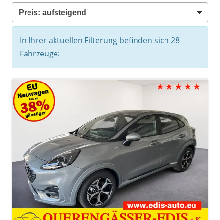
In Ihrer aktuellen Filterung befinden sich
28
Fahrzeuge: