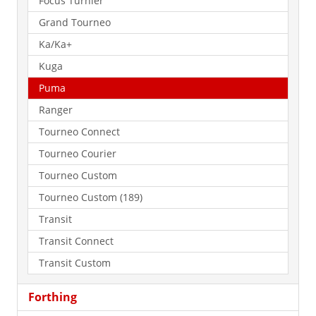
Focus Turnier
Grand Tourneo
Ka/Ka+
Kuga
Puma
Ranger
Tourneo Connect
Tourneo Courier
Tourneo Custom
Tourneo Custom (189)
Transit
Transit Connect
Transit Custom
Forthing