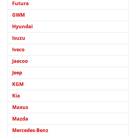
Futura
GWM
Hyundai
Isuzu
Iveco
Jaecoo
Jeep
KGM
Kia
Maxus
Mazda
Mercedes-Benz