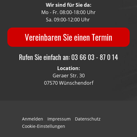
Wir sind für Sie da:
Mo - Fr. 08:00-18:00 Uhr
Sa. 09:00-12:00 Uhr
Vereinbaren Sie einen Termin
Rufen Sie einfach an: 03 66 03 - 87 0 14
Location:
Geraer Str. 30
07570 Wünschendorf
Anmelden
Impressum
Datenschutz
Cookie-Einstellungen