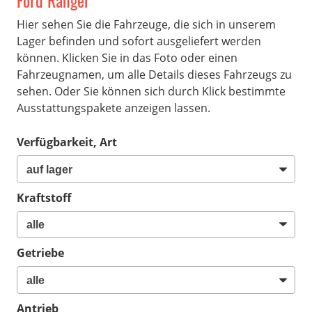
Ford Ranger
Hier sehen Sie die Fahrzeuge, die sich in unserem
Lager befinden und sofort ausgeliefert werden
können. Klicken Sie in das Foto oder einen
Fahrzeugnamen, um alle Details dieses Fahrzeugs zu
sehen. Oder Sie können sich durch Klick bestimmte
Ausstattungspakete anzeigen lassen.
Verfügbarkeit, Art
Kraftstoff
Getriebe
Antrieb