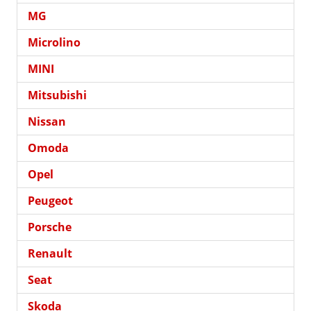
MG
Microlino
MINI
Mitsubishi
Nissan
Omoda
Opel
Peugeot
Porsche
Renault
Seat
Skoda