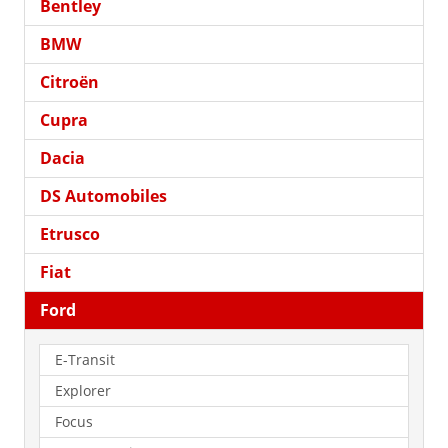
Bentley
BMW
Citroën
Cupra
Dacia
DS Automobiles
Etrusco
Fiat
Ford
E-Transit
Explorer
Focus