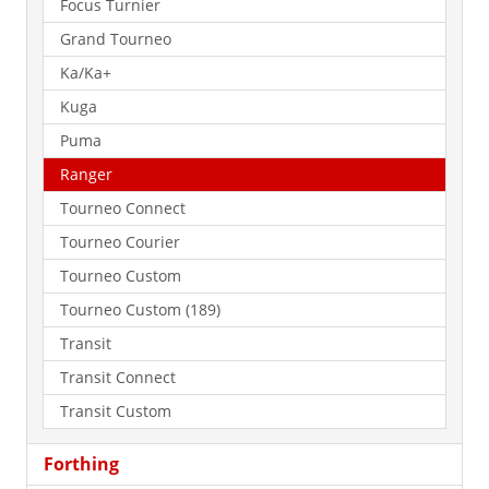
Focus Turnier
Grand Tourneo
Ka/Ka+
Kuga
Puma
Ranger
Tourneo Connect
Tourneo Courier
Tourneo Custom
Tourneo Custom (189)
Transit
Transit Connect
Transit Custom
Forthing