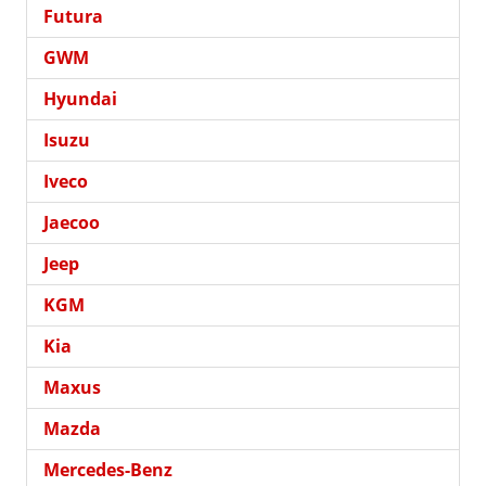
Futura
GWM
Hyundai
Isuzu
Iveco
Jaecoo
Jeep
KGM
Kia
Maxus
Mazda
Mercedes-Benz