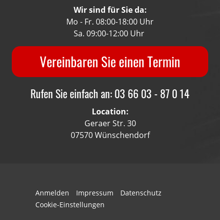
Wir sind für Sie da:
Mo - Fr. 08:00-18:00 Uhr
Sa. 09:00-12:00 Uhr
Vereinbaren Sie einen Termin
Rufen Sie einfach an: 03 66 03 - 87 0 14
Location:
Geraer Str. 30
07570 Wünschendorf
Anmelden
Impressum
Datenschutz
Cookie-Einstellungen