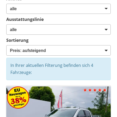
Ausstattungslinie
Sortierung
In Ihrer aktuellen Filterung befinden sich
4
Fahrzeuge: