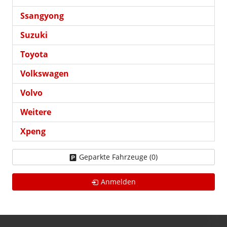
Ssangyong
Suzuki
Toyota
Volkswagen
Volvo
Weitere
Xpeng
Geparkte Fahrzeuge (
0
)
Anmelden