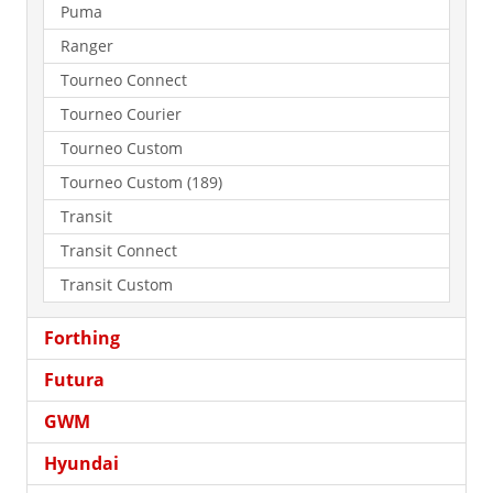
Puma
Ranger
Tourneo Connect
Tourneo Courier
Tourneo Custom
Tourneo Custom (189)
Transit
Transit Connect
Transit Custom
Forthing
Futura
GWM
Hyundai