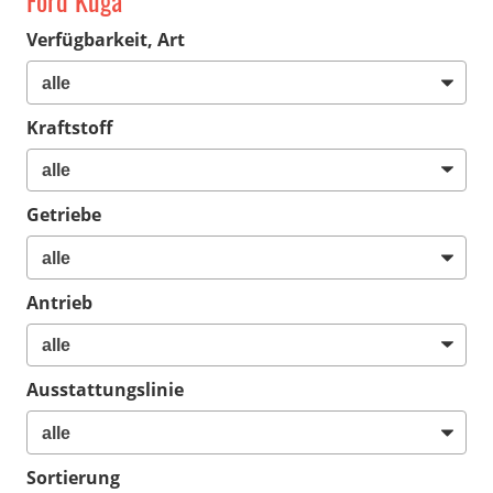
Ford Kuga
Verfügbarkeit, Art
Kraftstoff
Getriebe
Antrieb
Ausstattungslinie
Sortierung