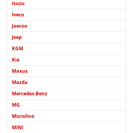
Isuzu
Iveco
Jaecoo
Jeep
KGM
Kia
Maxus
Mazda
Mercedes-Benz
MG
Microlino
MINI