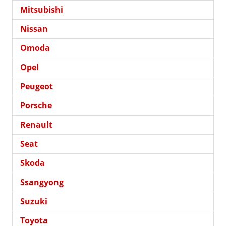
Mitsubishi
Nissan
Omoda
Opel
Peugeot
Porsche
Renault
Seat
Skoda
Ssangyong
Suzuki
Toyota