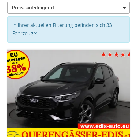
In Ihrer aktuellen Filterung befinden sich
33
Fahrzeuge: