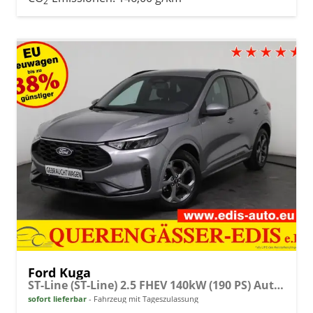
2
Ford Kuga
ST-Line (ST-Line) 2.5 FHEV 140kW (190 PS) Automatikgetriebe
sofort lieferbar
Fahrzeug mit Tageszulassung