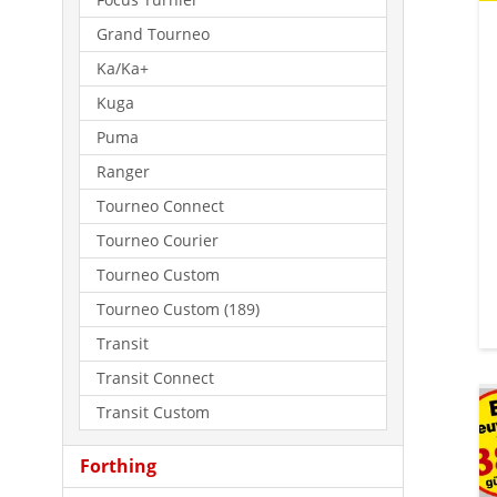
Grand Tourneo
Ka/Ka+
Kuga
Puma
Ranger
Tourneo Connect
Tourneo Courier
Tourneo Custom
Tourneo Custom (189)
Transit
Transit Connect
Transit Custom
Forthing