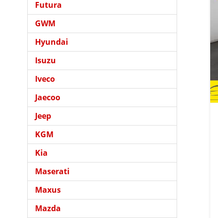
Futura
GWM
Hyundai
Isuzu
Iveco
Jaecoo
Jeep
KGM
Kia
Maserati
Maxus
Mazda