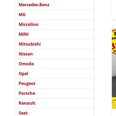
Mercedes-Benz
MG
Microlino
MINI
Mitsubishi
Nissan
Omoda
Opel
Peugeot
Porsche
Renault
Seat