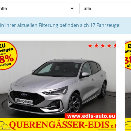
In Ihrer aktuellen Filterung befinden sich
17
Fahrzeuge: