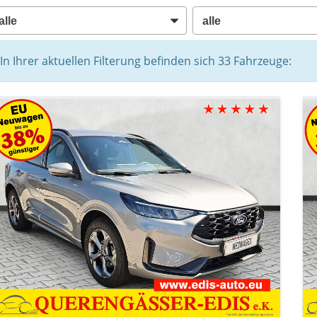
In Ihrer aktuellen Filterung befinden sich
33
Fahrzeuge: