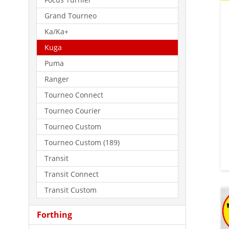
Grand Tourneo
Ka/Ka+
Kuga
Puma
Ranger
Tourneo Connect
Tourneo Courier
Tourneo Custom
Tourneo Custom (189)
Transit
Transit Connect
Transit Custom
Forthing