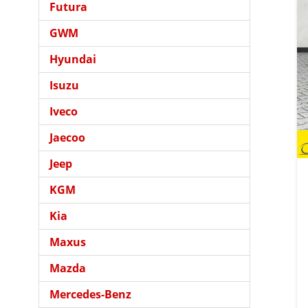
Futura
GWM
Hyundai
Isuzu
Iveco
Jaecoo
Jeep
KGM
Kia
Maxus
Mazda
Mercedes-Benz