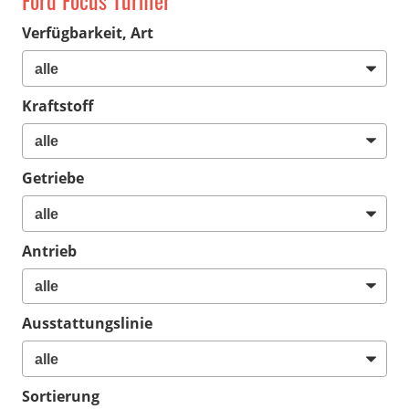
Ford Focus Turnier
Verfügbarkeit, Art
Kraftstoff
Getriebe
Antrieb
Ausstattungslinie
Sortierung