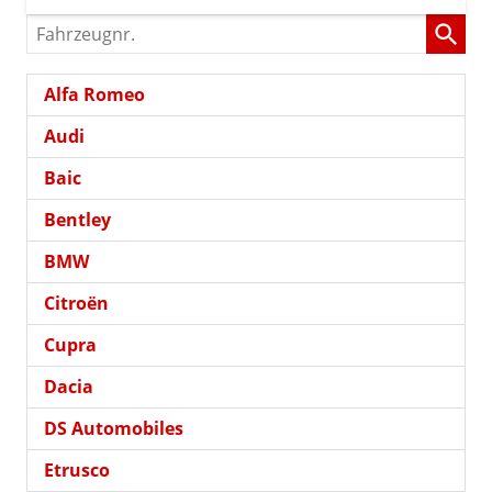
Fahrzeugnr.
Alfa Romeo
Audi
Baic
Bentley
BMW
Citroën
Cupra
Dacia
DS Automobiles
Etrusco