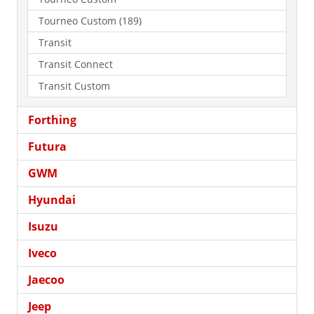
Tourneo Custom (189)
Transit
Transit Connect
Transit Custom
Forthing
Futura
GWM
Hyundai
Isuzu
Iveco
Jaecoo
Jeep