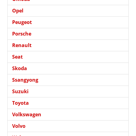
Opel
Peugeot
Porsche
Renault
Seat
Skoda
Ssangyong
Suzuki
Toyota
Volkswagen
Volvo