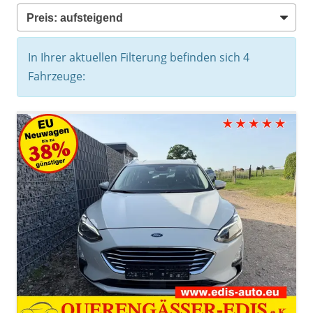
In Ihrer aktuellen Filterung befinden sich
4
Fahrzeuge: