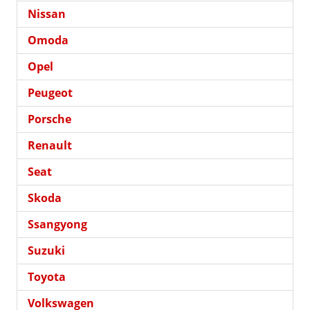
Nissan
Omoda
Opel
Peugeot
Porsche
Renault
Seat
Skoda
Ssangyong
Suzuki
Toyota
Volkswagen