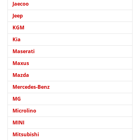
Jaecoo
Jeep
KGM
Kia
Maserati
Maxus
Mazda
Mercedes-Benz
MG
Microlino
MINI
Mitsubishi