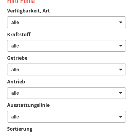
Ford Puma
Verfügbarkeit, Art
Kraftstoff
Getriebe
Antrieb
Ausstattungslinie
Sortierung