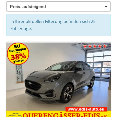
In Ihrer aktuellen Filterung befinden sich
25
Fahrzeuge: