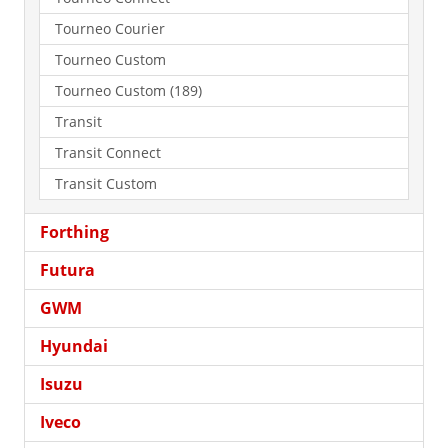
Tourneo Courier
Tourneo Custom
Tourneo Custom (189)
Transit
Transit Connect
Transit Custom
Forthing
Futura
GWM
Hyundai
Isuzu
Iveco