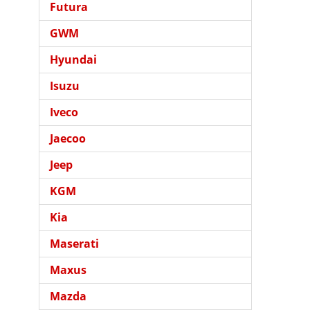
Futura
GWM
Hyundai
Isuzu
Iveco
Jaecoo
Jeep
KGM
Kia
Maserati
Maxus
Mazda