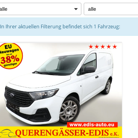
In Ihrer aktuellen Filterung befindet sich
1
Fahrzeug: