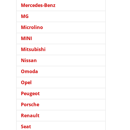
Mercedes-Benz
MG
Microlino
MINI
Mitsubishi
Nissan
Omoda
Opel
Peugeot
Porsche
Renault
Seat