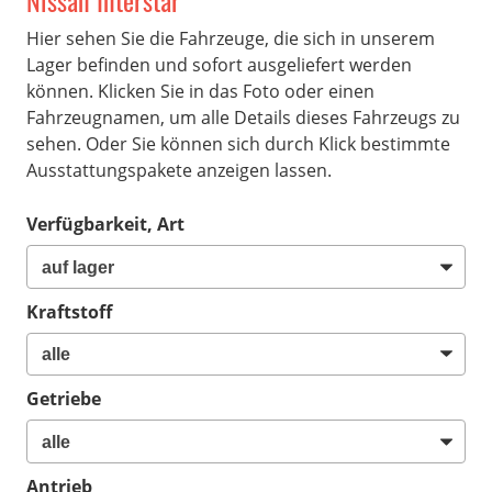
Nissan Interstar
Hier sehen Sie die Fahrzeuge, die sich in unserem
Lager befinden und sofort ausgeliefert werden
können. Klicken Sie in das Foto oder einen
Fahrzeugnamen, um alle Details dieses Fahrzeugs zu
sehen. Oder Sie können sich durch Klick bestimmte
Ausstattungspakete anzeigen lassen.
Verfügbarkeit, Art
Kraftstoff
Getriebe
Antrieb