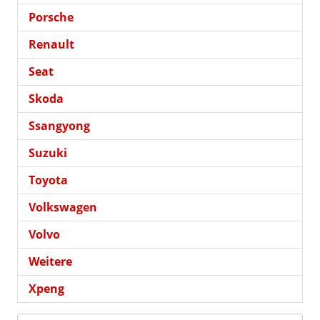
Porsche
Renault
Seat
Skoda
Ssangyong
Suzuki
Toyota
Volkswagen
Volvo
Weitere
Xpeng