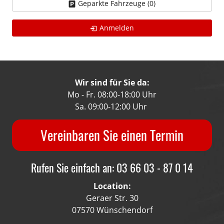
Geparkte Fahrzeuge (
0
)
Anmelden
Wir sind für Sie da:
Mo - Fr. 08:00-18:00 Uhr
Sa. 09:00-12:00 Uhr
Vereinbaren Sie einen Termin
Rufen Sie einfach an: 03 66 03 - 87 0 14
Location:
Geraer Str. 30
07570 Wünschendorf