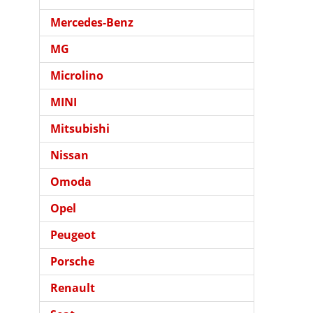
Mercedes-Benz
MG
Microlino
MINI
Mitsubishi
Nissan
Omoda
Opel
Peugeot
Porsche
Renault