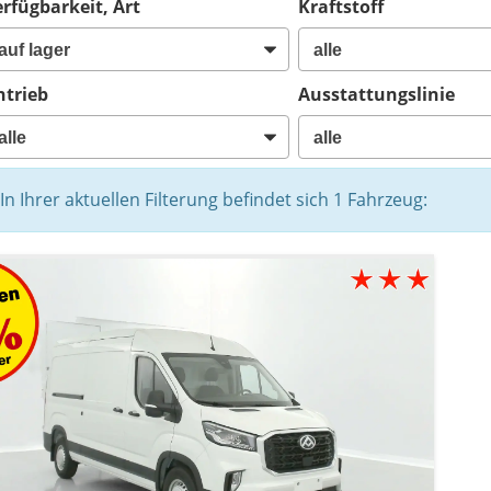
rfügbarkeit, Art
Kraftstoff
ntrieb
Ausstattungslinie
In Ihrer aktuellen Filterung befindet sich
1
Fahrzeug: