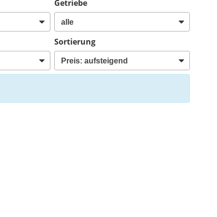
Getriebe
Sortierung