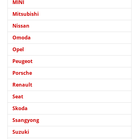
MINI
Mitsubishi
Nissan
Omoda
Opel
Peugeot
Porsche
Renault
Seat
Skoda
Ssangyong
Suzuki