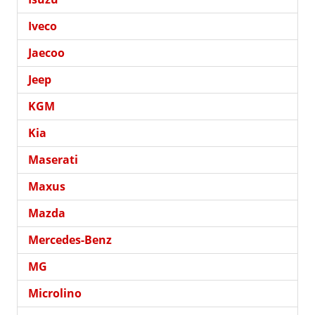
Iveco
Jaecoo
Jeep
KGM
Kia
Maserati
Maxus
Mazda
Mercedes-Benz
MG
Microlino