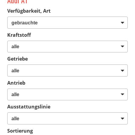
Audi A1
Verfügbarkeit, Art
Kraftstoff
Getriebe
Antrieb
Ausstattungslinie
Sortierung