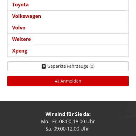
Toyota
Volkswagen
Volvo
Weitere
Xpeng
Geparkte Fahrzeuge (
0
)
Anmelden
Wir sind für Sie da:
Mo - Fr. 08:00-18:00 Uhr
Sa. 09:00-12:00 Uhr