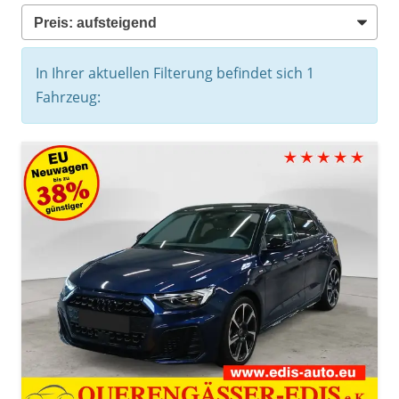
In Ihrer aktuellen Filterung befindet sich
1
Fahrzeug: