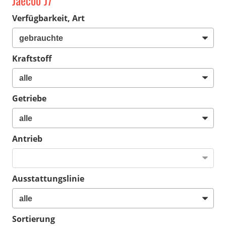
Jaecoo J7
Verfügbarkeit, Art
Kraftstoff
Getriebe
Antrieb
Ausstattungslinie
Sortierung