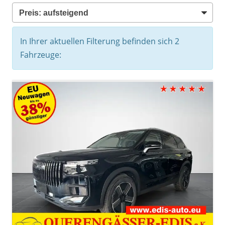
In Ihrer aktuellen Filterung befinden sich
2
Fahrzeuge: