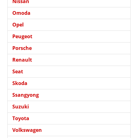
Nissan
Omoda
Opel
Peugeot
Porsche
Renault
Seat
Skoda
Ssangyong
Suzuki
Toyota
Volkswagen