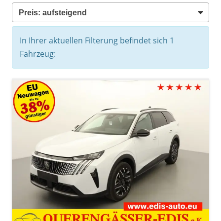
In Ihrer aktuellen Filterung befindet sich
1
Fahrzeug: