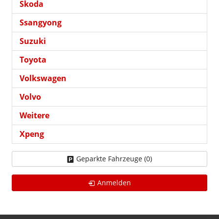
Skoda
Ssangyong
Suzuki
Toyota
Volkswagen
Volvo
Weitere
Xpeng
Geparkte Fahrzeuge (
0
)
Anmelden