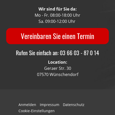
Wir sind für Sie da:
Mo - Fr. 08:00-18:00 Uhr
Sa. 09:00-12:00 Uhr
Vereinbaren Sie einen Termin
Rufen Sie einfach an: 03 66 03 - 87 0 14
Location:
Geraer Str. 30
07570 Wünschendorf
Anmelden
Impressum
Datenschutz
Cookie-Einstellungen