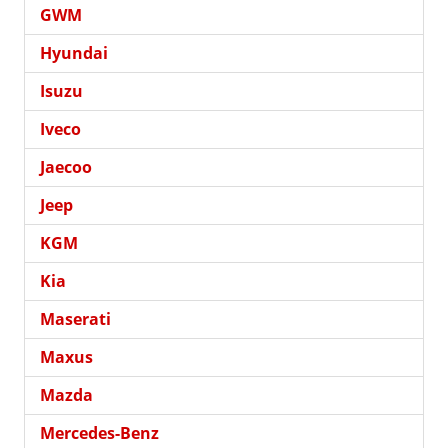
GWM
Hyundai
Isuzu
Iveco
Jaecoo
Jeep
KGM
Kia
Maserati
Maxus
Mazda
Mercedes-Benz