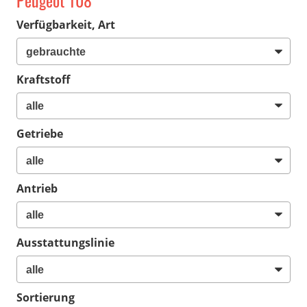
Peugeot 108
Verfügbarkeit, Art
Kraftstoff
Getriebe
Antrieb
Ausstattungslinie
Sortierung