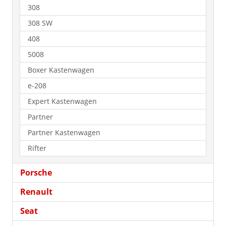
308
308 SW
408
5008
Boxer Kastenwagen
e-208
Expert Kastenwagen
Partner
Partner Kastenwagen
Rifter
Porsche
Renault
Seat