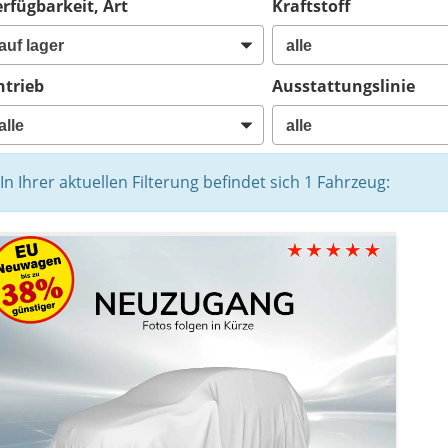
rfügbarkeit, Art
Kraftstoff
ntrieb
Ausstattungslinie
In Ihrer aktuellen Filterung befindet sich
1
Fahrzeug: