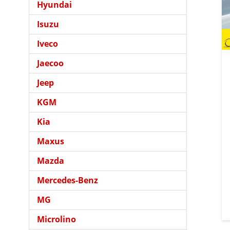
Hyundai
Isuzu
Iveco
Jaecoo
Jeep
KGM
Kia
Maxus
Mazda
Mercedes-Benz
MG
Microlino