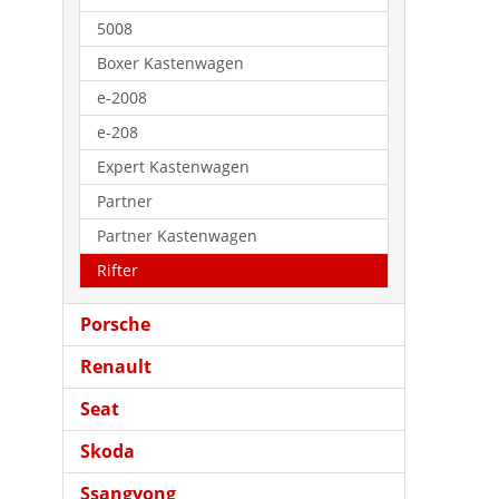
5008
Boxer Kastenwagen
e-2008
e-208
Expert Kastenwagen
Partner
Partner Kastenwagen
Rifter
Porsche
Renault
Seat
Skoda
Ssangyong