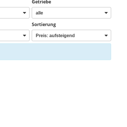
Getriebe
Sortierung