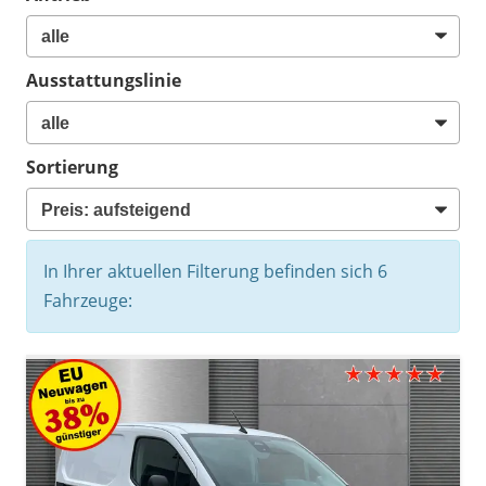
Ausstattungslinie
Sortierung
In Ihrer aktuellen Filterung befinden sich
6
Fahrzeuge: