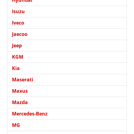
Isuzu
Iveco
Jaecoo
Jeep
KGM
Kia
Maserati
Maxus
Mazda
Mercedes-Benz
MG