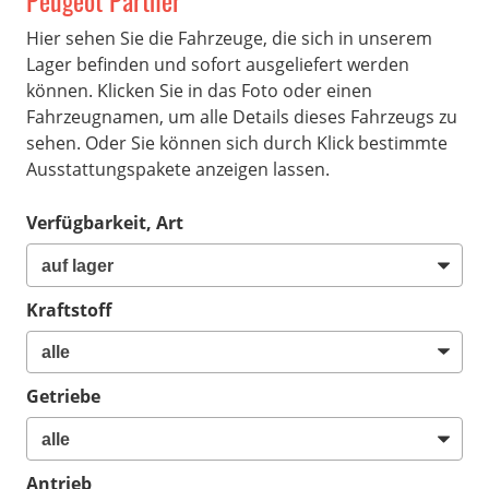
Peugeot Partner
Hier sehen Sie die Fahrzeuge, die sich in unserem
Lager befinden und sofort ausgeliefert werden
können. Klicken Sie in das Foto oder einen
Fahrzeugnamen, um alle Details dieses Fahrzeugs zu
sehen. Oder Sie können sich durch Klick bestimmte
Ausstattungspakete anzeigen lassen.
Verfügbarkeit, Art
Kraftstoff
Getriebe
Antrieb