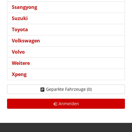
Ssangyong
Suzuki
Toyota
Volkswagen
Volvo
Weitere
Xpeng
Geparkte Fahrzeuge (
0
)
Anmelden