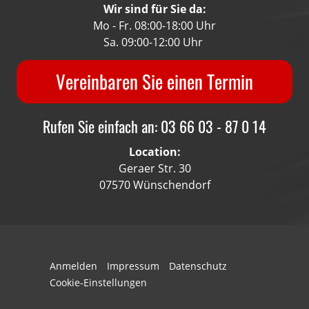
Wir sind für Sie da:
Mo - Fr. 08:00-18:00 Uhr
Sa. 09:00-12:00 Uhr
Vereinbaren Sie einen Termin
Rufen Sie einfach an: 03 66 03 - 87 0 14
Location:
Geraer Str. 30
07570 Wünschendorf
Anmelden
Impressum
Datenschutz
Cookie-Einstellungen