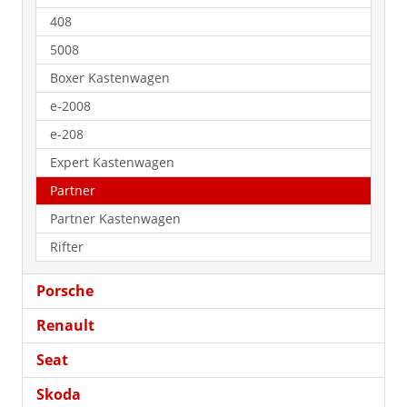
408
5008
Boxer Kastenwagen
e-2008
e-208
Expert Kastenwagen
Partner
Partner Kastenwagen
Rifter
Porsche
Renault
Seat
Skoda