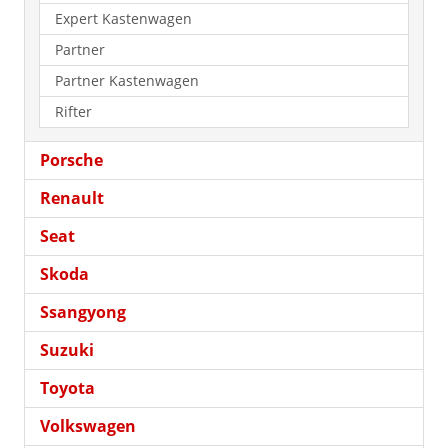
Expert Kastenwagen
Partner
Partner Kastenwagen
Rifter
Porsche
Renault
Seat
Skoda
Ssangyong
Suzuki
Toyota
Volkswagen