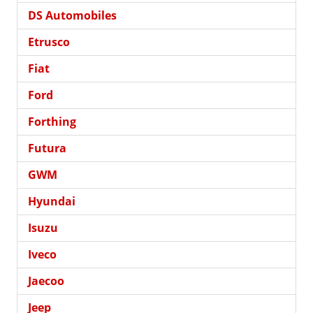
DS Automobiles
Etrusco
Fiat
Ford
Forthing
Futura
GWM
Hyundai
Isuzu
Iveco
Jaecoo
Jeep