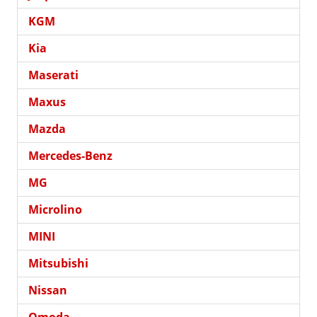
KGM
Kia
Maserati
Maxus
Mazda
Mercedes-Benz
MG
Microlino
MINI
Mitsubishi
Nissan