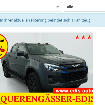
In Ihrer aktuellen Filterung befindet sich
1
Fahrzeug: