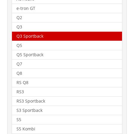
e-tron GT
Q2
Q3
Q3 Sportback
Q5
Q5 Sportback
Q7
Q8
RS Q8
RS3
RS3 Sportback
S3 Sportback
S5
S5 Kombi