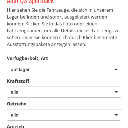
Audi Q3 Sportback
Hier sehen Sie die Fahrzeuge, die sich in unserem
Lager befinden und sofort ausgeliefert werden
können. Klicken Sie in das Foto oder einen
Fahrzeugnamen, um alle Details dieses Fahrzeugs zu
sehen. Oder Sie können sich durch Klick bestimmte
Ausstattungspakete anzeigen lassen.
Verfügbarkeit, Art
Kraftstoff
Getriebe
Antrieb