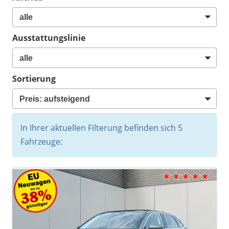
Ausstattungslinie
Sortierung
In Ihrer aktuellen Filterung befinden sich
5
Fahrzeuge: