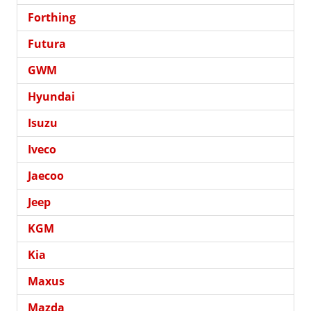
Forthing
Futura
GWM
Hyundai
Isuzu
Iveco
Jaecoo
Jeep
KGM
Kia
Maxus
Mazda