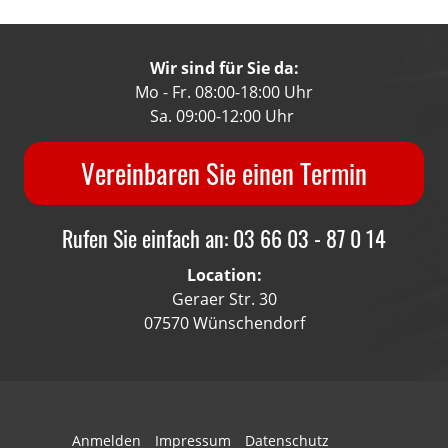
Wir sind für Sie da:
Mo - Fr. 08:00-18:00 Uhr
Sa. 09:00-12:00 Uhr
Vereinbaren Sie einen Termin
Rufen Sie einfach an: 03 66 03 - 87 0 14
Location:
Geraer Str. 30
07570 Wünschendorf
Anmelden
Impressum
Datenschutz