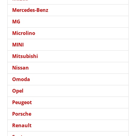
Mercedes-Benz
MG
Microlino
MINI
Mitsubishi
Nissan
Omoda
Opel
Peugeot
Porsche
Renault