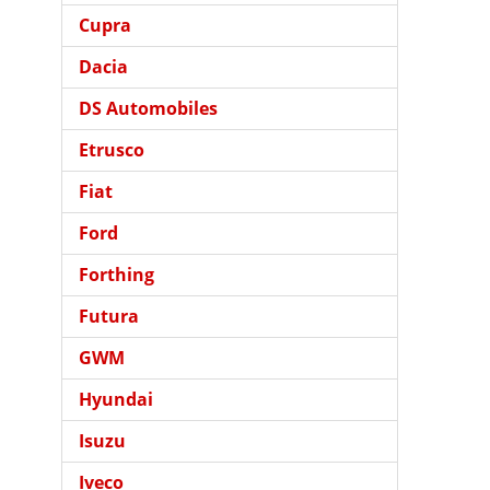
Cupra
Dacia
DS Automobiles
Etrusco
Fiat
Ford
Forthing
Futura
GWM
Hyundai
Isuzu
Iveco