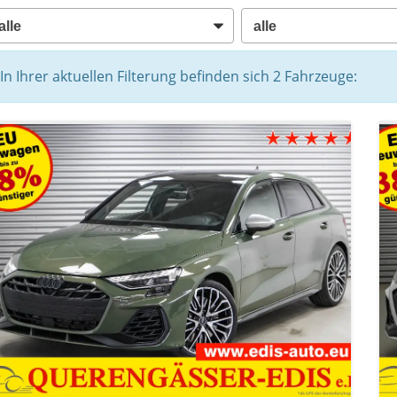
In Ihrer aktuellen Filterung befinden sich
2
Fahrzeuge: