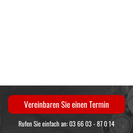
Vereinbaren Sie einen Termin
Rufen Sie einfach an: 03 66 03 - 87 0 14