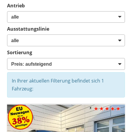
Antrieb
Ausstattungslinie
Sortierung
In Ihrer aktuellen Filterung befindet sich
1
Fahrzeug: