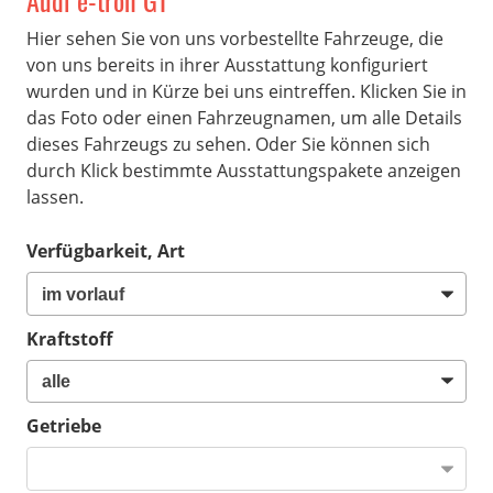
Audi e-tron GT
Hier sehen Sie von uns vorbestellte Fahrzeuge, die
von uns bereits in ihrer Ausstattung konfiguriert
wurden und in Kürze bei uns eintreffen. Klicken Sie in
das Foto oder einen Fahrzeugnamen, um alle Details
dieses Fahrzeugs zu sehen. Oder Sie können sich
durch Klick bestimmte Ausstattungspakete anzeigen
lassen.
Verfügbarkeit, Art
Kraftstoff
Getriebe