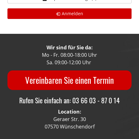
Anmelden
Wir sind für Sie da:
Mo - Fr. 08:00-18:00 Uhr
Sa. 09:00-12:00 Uhr
Vereinbaren Sie einen Termin
Rufen Sie einfach an: 03 66 03 - 87 0 14
Location:
Geraer Str. 30
07570 Wünschendorf