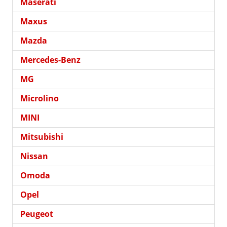
Maserati
Maxus
Mazda
Mercedes-Benz
MG
Microlino
MINI
Mitsubishi
Nissan
Omoda
Opel
Peugeot