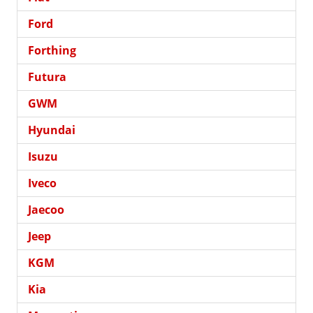
Ford
Forthing
Futura
GWM
Hyundai
Isuzu
Iveco
Jaecoo
Jeep
KGM
Kia