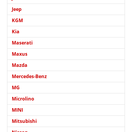
Jeep
KGM
Kia
Maserati
Maxus
Mazda
Mercedes-Benz
MG
Microlino
MINI
Mitsubishi