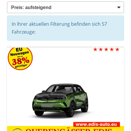
In Ihrer aktuellen Filterung befinden sich
57
Fahrzeuge: