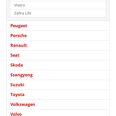
Vivaro
Zafira Life
Peugeot
Porsche
Renault
Seat
Skoda
Ssangyong
Suzuki
Toyota
Volkswagen
Volvo