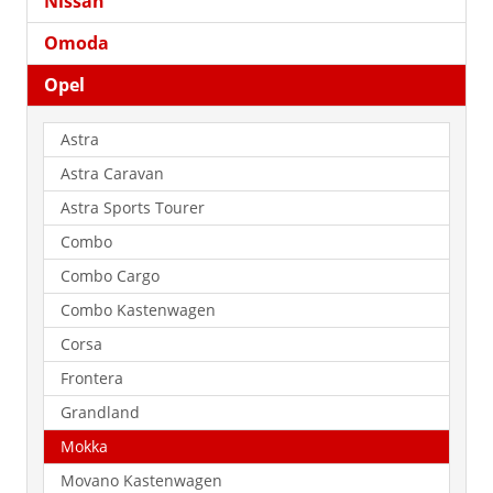
Nissan
Omoda
Opel
Astra
Astra Caravan
Astra Sports Tourer
Combo
Combo Cargo
Combo Kastenwagen
Corsa
Frontera
Grandland
Mokka
Movano Kastenwagen