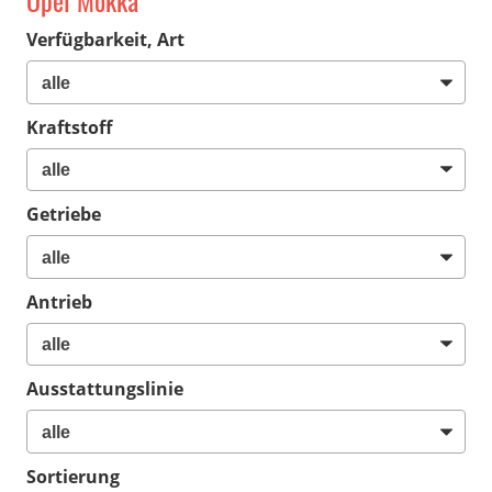
Opel Mokka
Verfügbarkeit, Art
Kraftstoff
Getriebe
Antrieb
Ausstattungslinie
Sortierung