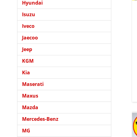
Hyundai
Isuzu
Iveco
Jaecoo
Jeep
KGM
Kia
Maserati
Maxus
Mazda
Mercedes-Benz
MG