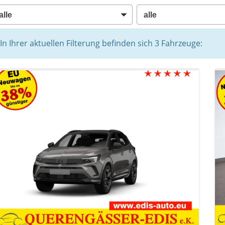
In Ihrer aktuellen Filterung befinden sich
3
Fahrzeuge: