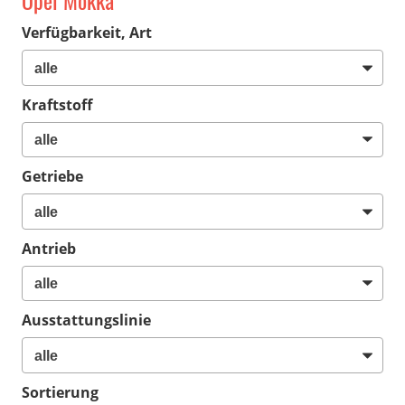
Opel Mokka
Verfügbarkeit, Art
Kraftstoff
Getriebe
Antrieb
Ausstattungslinie
Sortierung