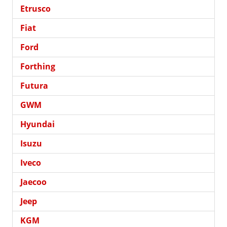
Etrusco
Fiat
Ford
Forthing
Futura
GWM
Hyundai
Isuzu
Iveco
Jaecoo
Jeep
KGM