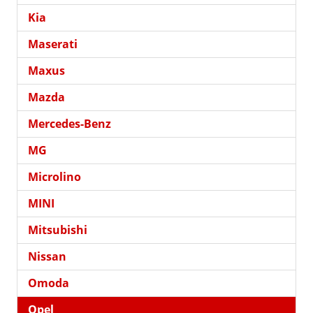
Kia
Maserati
Maxus
Mazda
Mercedes-Benz
MG
Microlino
MINI
Mitsubishi
Nissan
Omoda
Opel