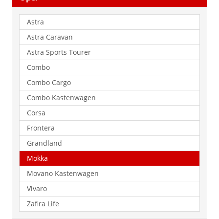
Astra
Astra Caravan
Astra Sports Tourer
Combo
Combo Cargo
Combo Kastenwagen
Corsa
Frontera
Grandland
Mokka
Movano Kastenwagen
Vivaro
Zafira Life