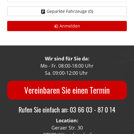
Geparkte Fahrzeuge (
0
)
Anmelden
Wir sind für Sie da:
Mo - Fr. 08:00-18:00 Uhr
Sa. 09:00-12:00 Uhr
Vereinbaren Sie einen Termin
Rufen Sie einfach an: 03 66 03 - 87 0 14
Location:
Geraer Str. 30