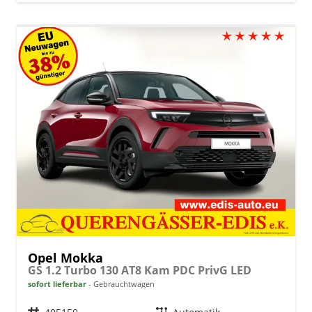
Opel Mokka
GS 1.2 Turbo 130 AT8 Kam PDC PrivG LED
sofort lieferbar
Gebrauchtwagen