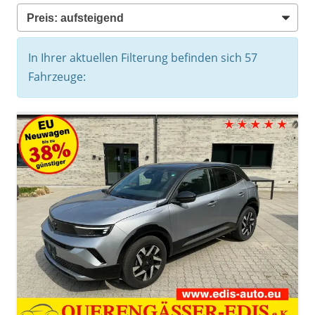
In Ihrer aktuellen Filterung befinden sich
57
Fahrzeuge: