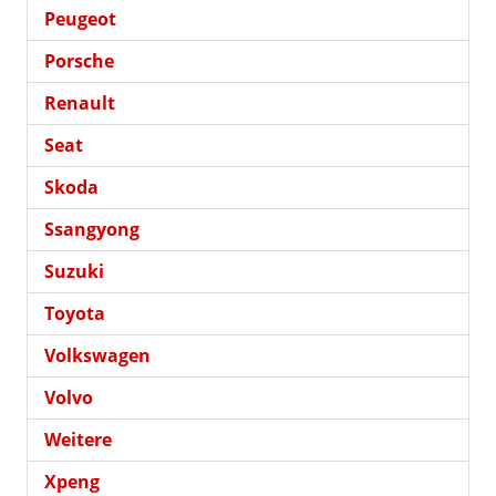
Peugeot
Porsche
Renault
Seat
Skoda
Ssangyong
Suzuki
Toyota
Volkswagen
Volvo
Weitere
Xpeng