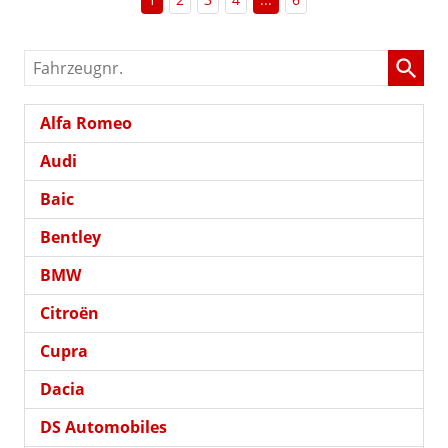
Fahrzeugnr.
Alfa Romeo
Audi
Baic
Bentley
BMW
Citroën
Cupra
Dacia
DS Automobiles