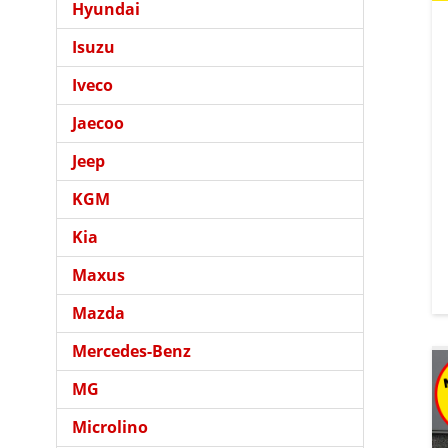
Hyundai
Isuzu
Iveco
Jaecoo
Jeep
KGM
Kia
Maxus
Mazda
Mercedes-Benz
MG
Microlino