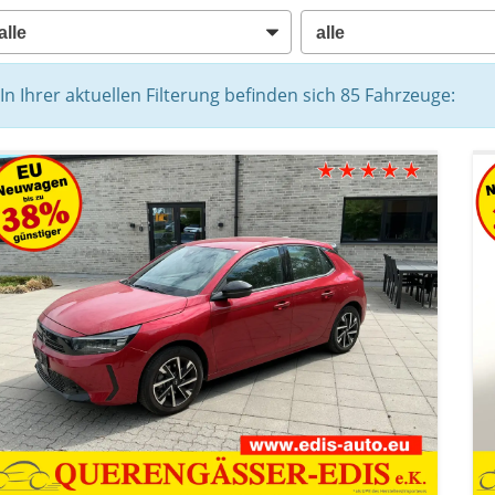
In Ihrer aktuellen Filterung befinden sich
85
Fahrzeuge: