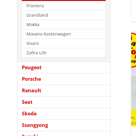
Frontera
Grandland
Mokka
Movano Kastenwagen
Vivaro
Zafira Life
Peugeot
Porsche
Renault
Seat
Skoda
Ssangyong