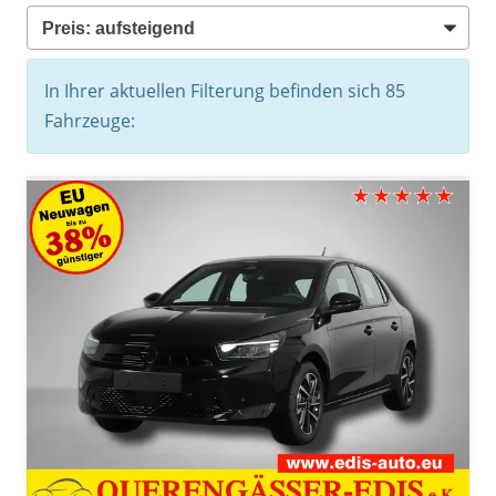
In Ihrer aktuellen Filterung befinden sich
85
Fahrzeuge: