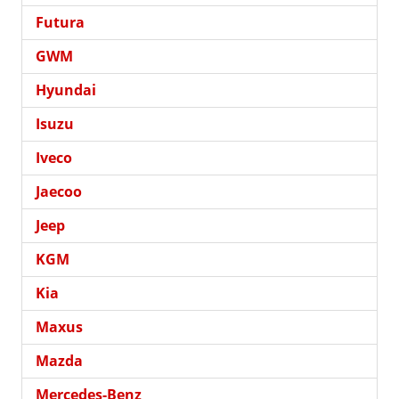
Futura
GWM
Hyundai
Isuzu
Iveco
Jaecoo
Jeep
KGM
Kia
Maxus
Mazda
Mercedes-Benz