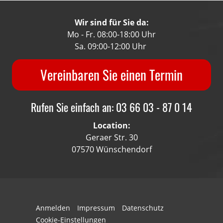
Wir sind für Sie da:
Mo - Fr. 08:00-18:00 Uhr
Sa. 09:00-12:00 Uhr
Vereinbaren Sie einen Termin
Rufen Sie einfach an: 03 66 03 - 87 0 14
Location:
Geraer Str. 30
07570 Wünschendorf
Anmelden
Impressum
Datenschutz
Cookie-Einstellungen