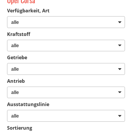
Opel Corsa
Verfügbarkeit, Art
Kraftstoff
Getriebe
Antrieb
Ausstattungslinie
Sortierung