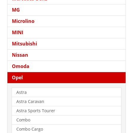
MG
Microlino
MINI
Mitsubishi
Nissan
Omoda
Opel
Astra
Astra Caravan
Astra Sports Tourer
Combo
Combo Cargo