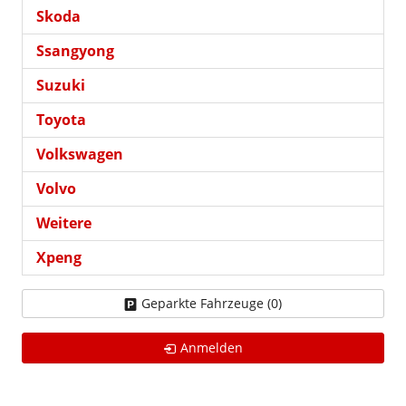
Skoda
Ssangyong
Suzuki
Toyota
Volkswagen
Volvo
Weitere
Xpeng
Geparkte Fahrzeuge (
0
)
Anmelden