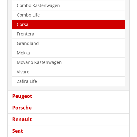
Combo Kastenwagen
Combo Life
Corsa
Frontera
Grandland
Mokka
Movano Kastenwagen
Vivaro
Zafira Life
Peugeot
Porsche
Renault
Seat