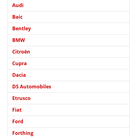
Audi
Baic
Bentley
BMW
Citroën
Cupra
Dacia
DS Automobiles
Etrusco
Fiat
Ford
Forthing