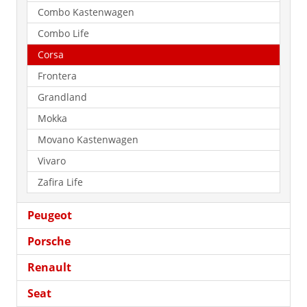
Combo Kastenwagen
Combo Life
Corsa
Frontera
Grandland
Mokka
Movano Kastenwagen
Vivaro
Zafira Life
Peugeot
Porsche
Renault
Seat