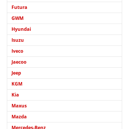
Futura
GWM
Hyundai
Isuzu
Iveco
Jaecoo
Jeep
KGM
Kia
Maxus
Mazda
Mercedes-Benz