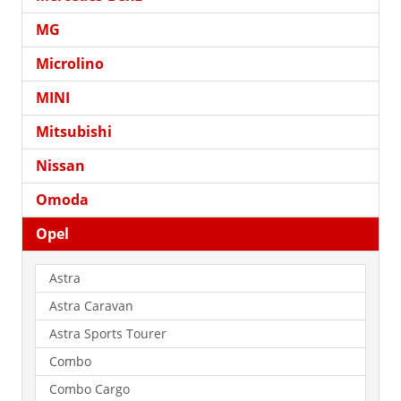
MG
Microlino
MINI
Mitsubishi
Nissan
Omoda
Opel
Astra
Astra Caravan
Astra Sports Tourer
Combo
Combo Cargo