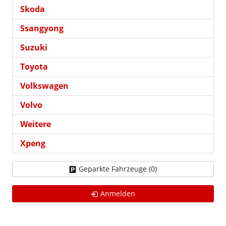
Skoda
Ssangyong
Suzuki
Toyota
Volkswagen
Volvo
Weitere
Xpeng
Geparkte Fahrzeuge (
0
)
Anmelden