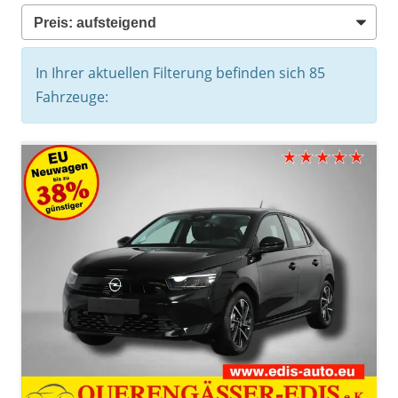
In Ihrer aktuellen Filterung befinden sich
85
Fahrzeuge: