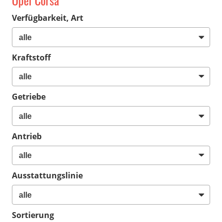
Opel Corsa
Verfügbarkeit, Art
Kraftstoff
Getriebe
Antrieb
Ausstattungslinie
Sortierung