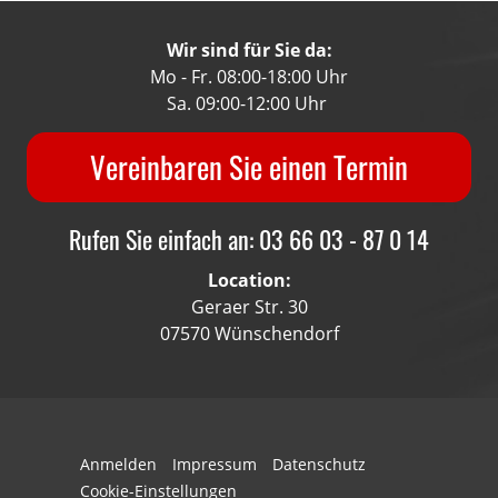
Wir sind für Sie da:
Mo - Fr. 08:00-18:00 Uhr
Sa. 09:00-12:00 Uhr
Vereinbaren Sie einen Termin
Rufen Sie einfach an: 03 66 03 - 87 0 14
Location:
Geraer Str. 30
07570 Wünschendorf
Anmelden
Impressum
Datenschutz
Cookie-Einstellungen