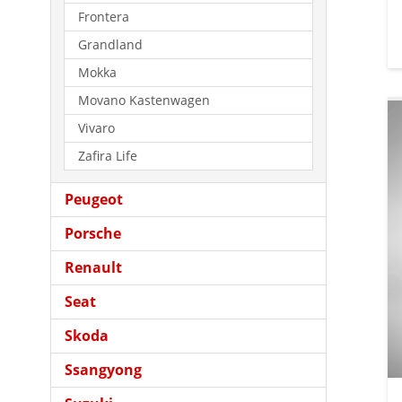
Frontera
Grandland
Mokka
Movano Kastenwagen
Vivaro
Zafira Life
Peugeot
Porsche
Renault
Seat
Skoda
Ssangyong