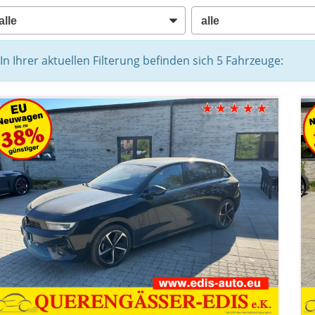
In Ihrer aktuellen Filterung befinden sich
5
Fahrzeuge: