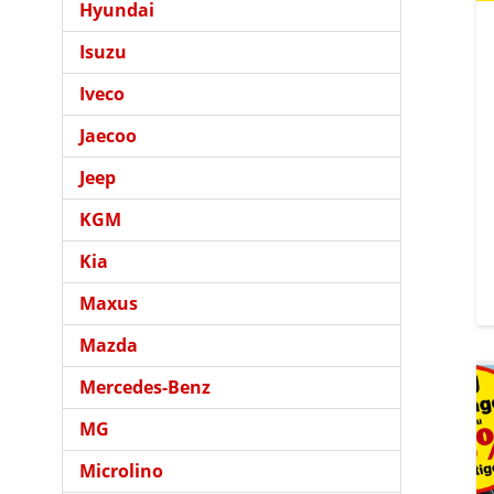
Hyundai
Isuzu
Iveco
Jaecoo
Jeep
KGM
Kia
Maxus
Mazda
Mercedes-Benz
MG
Microlino