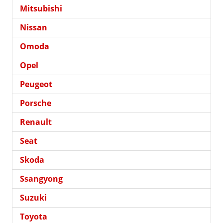
Mitsubishi
Nissan
Omoda
Opel
Peugeot
Porsche
Renault
Seat
Skoda
Ssangyong
Suzuki
Toyota