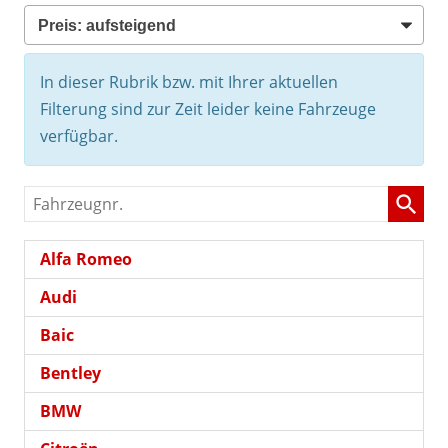
In dieser Rubrik bzw. mit Ihrer aktuellen
Filterung sind zur Zeit leider keine Fahrzeuge
verfügbar.
Fahrzeugnr.
Alfa Romeo
Audi
Baic
Bentley
BMW