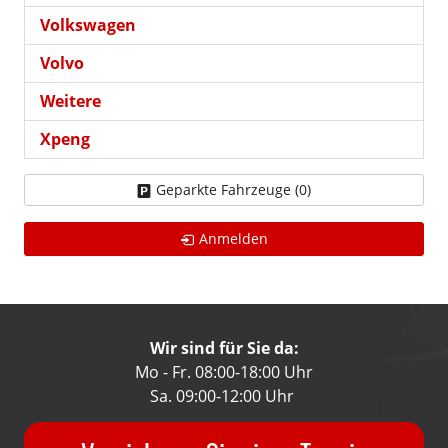
Volkswagen
Volvo
Weitere
Xpeng
Geparkte Fahrzeuge (
0
)
Anmelden
Wir sind für Sie da:
Mo - Fr. 08:00-18:00 Uhr
Sa. 09:00-12:00 Uhr