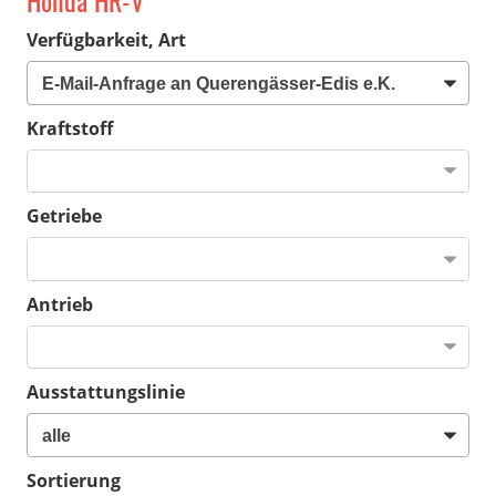
Honda HR-V
Verfügbarkeit, Art
Kraftstoff
Getriebe
Antrieb
Ausstattungslinie
Sortierung