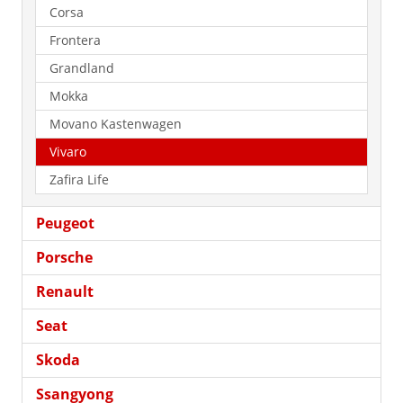
Corsa
Frontera
Grandland
Mokka
Movano Kastenwagen
Vivaro
Zafira Life
Peugeot
Porsche
Renault
Seat
Skoda
Ssangyong