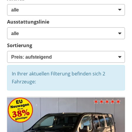
Ausstattungslinie
Sortierung
In Ihrer aktuellen Filterung befinden sich
2
Fahrzeuge: