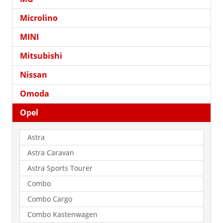
Microlino
MINI
Mitsubishi
Nissan
Omoda
Opel
Astra
Astra Caravan
Astra Sports Tourer
Combo
Combo Cargo
Combo Kastenwagen