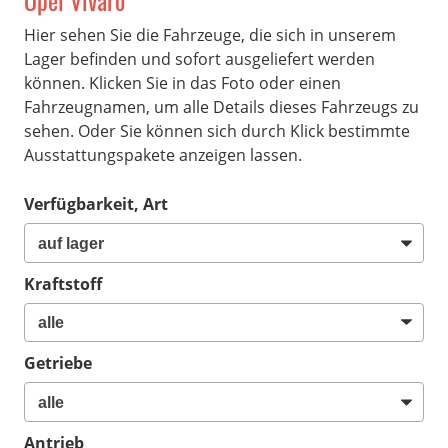
Opel Vivaro
Hier sehen Sie die Fahrzeuge, die sich in unserem
Lager befinden und sofort ausgeliefert werden
können. Klicken Sie in das Foto oder einen
Fahrzeugnamen, um alle Details dieses Fahrzeugs zu
sehen. Oder Sie können sich durch Klick bestimmte
Ausstattungspakete anzeigen lassen.
Verfügbarkeit, Art
Kraftstoff
Getriebe
Antrieb