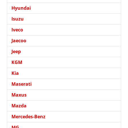
Hyundai
Isuzu
Iveco
Jaecoo
Jeep
KGM
Kia
Maserati
Maxus
Mazda
Mercedes-Benz
MG