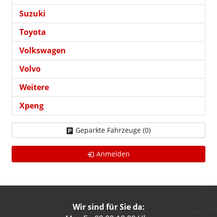
Suzuki
Toyota
Volkswagen
Volvo
Weitere
Xpeng
Geparkte Fahrzeuge (
0
)
Anmelden
Wir sind für Sie da: