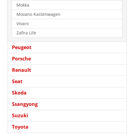
Mokka
Movano Kastenwagen
Vivaro
Zafira Life
Peugeot
Porsche
Renault
Seat
Skoda
Ssangyong
Suzuki
Toyota