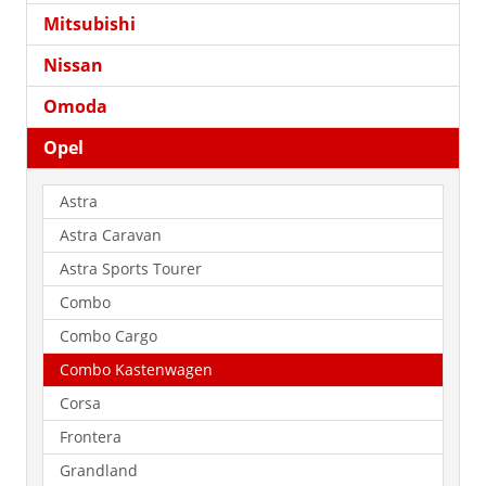
Mitsubishi
Nissan
Omoda
Opel
Astra
Astra Caravan
Astra Sports Tourer
Combo
Combo Cargo
Combo Kastenwagen
Corsa
Frontera
Grandland