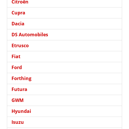
Citroën
Cupra
Dacia
DS Automobiles
Etrusco
Fiat
Ford
Forthing
Futura
GWM
Hyundai
Isuzu