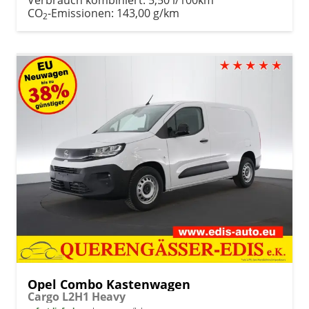
CO
-Emissionen:
143,00 g/km
2
Opel Combo Kastenwagen
Cargo L2H1 Heavy