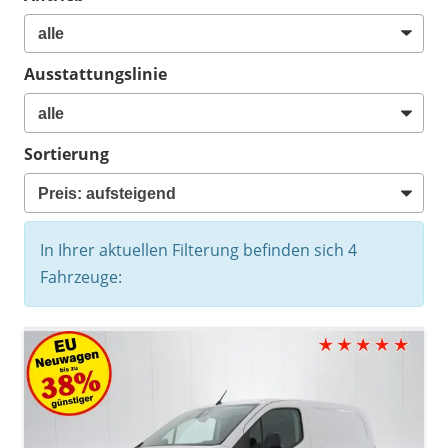
Ausstattungslinie
Sortierung
In Ihrer aktuellen Filterung befinden sich
4
Fahrzeuge: