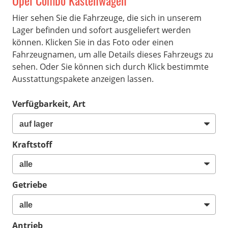
Opel Combo Kastenwagen
Hier sehen Sie die Fahrzeuge, die sich in unserem
Lager befinden und sofort ausgeliefert werden
können. Klicken Sie in das Foto oder einen
Fahrzeugnamen, um alle Details dieses Fahrzeugs zu
sehen. Oder Sie können sich durch Klick bestimmte
Ausstattungspakete anzeigen lassen.
Verfügbarkeit, Art
Kraftstoff
Getriebe
Antrieb