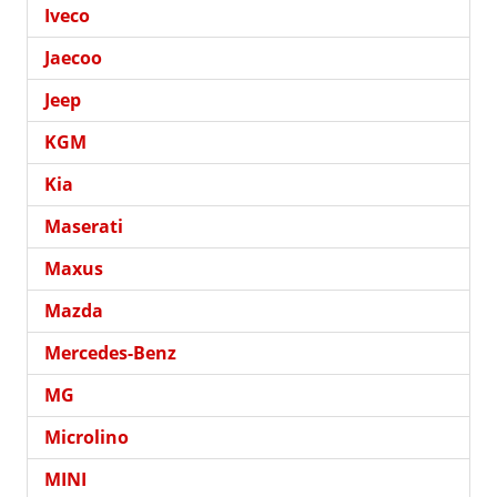
Iveco
Jaecoo
Jeep
KGM
Kia
Maserati
Maxus
Mazda
Mercedes-Benz
MG
Microlino
MINI