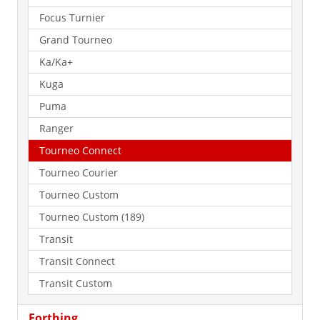
Focus Turnier
Grand Tourneo
Ka/Ka+
Kuga
Puma
Ranger
Tourneo Connect
Tourneo Courier
Tourneo Custom
Tourneo Custom (189)
Transit
Transit Connect
Transit Custom
Forthing