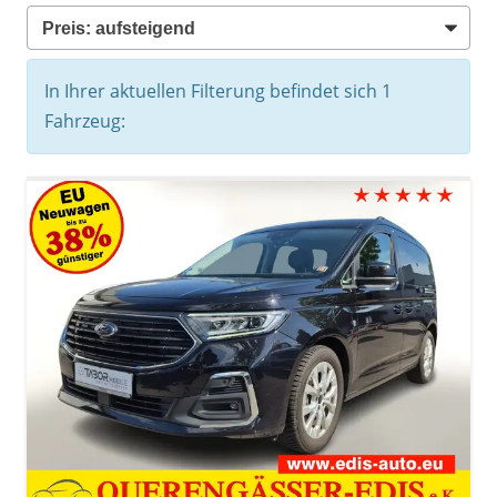
In Ihrer aktuellen Filterung befindet sich
1
Fahrzeug: