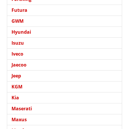
Futura
GWM
Hyundai
Isuzu
Iveco
Jaecoo
Jeep
KGM
Kia
Maserati
Maxus