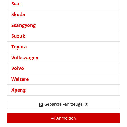
Seat
Skoda
Ssangyong
Suzuki
Toyota
Volkswagen
Volvo
Weitere
Xpeng
Geparkte Fahrzeuge (
0
)
Anmelden