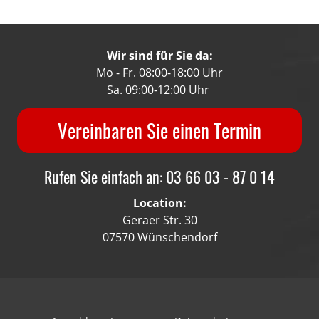
Wir sind für Sie da:
Mo - Fr. 08:00-18:00 Uhr
Sa. 09:00-12:00 Uhr
Vereinbaren Sie einen Termin
Rufen Sie einfach an: 03 66 03 - 87 0 14
Location:
Geraer Str. 30
07570 Wünschendorf