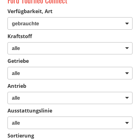
Ford Tourneo Connect
Verfügbarkeit, Art
Kraftstoff
Getriebe
Antrieb
Ausstattungslinie
Sortierung