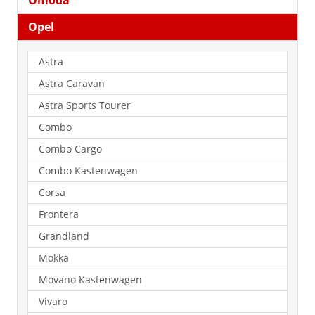
Omoda
Opel
Astra
Astra Caravan
Astra Sports Tourer
Combo
Combo Cargo
Combo Kastenwagen
Corsa
Frontera
Grandland
Mokka
Movano Kastenwagen
Vivaro