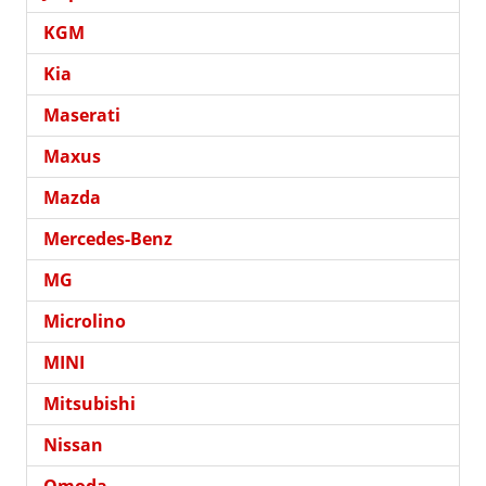
KGM
Kia
Maserati
Maxus
Mazda
Mercedes-Benz
MG
Microlino
MINI
Mitsubishi
Nissan