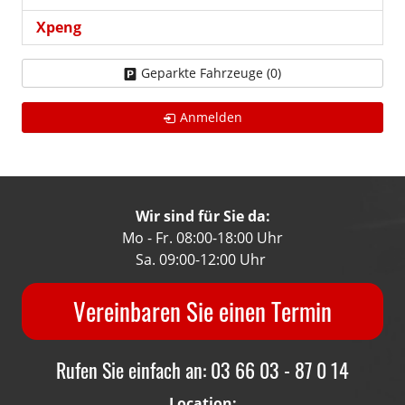
Xpeng
Geparkte Fahrzeuge (
0
)
Anmelden
Wir sind für Sie da:
Mo - Fr. 08:00-18:00 Uhr
Sa. 09:00-12:00 Uhr
Vereinbaren Sie einen Termin
Rufen Sie einfach an: 03 66 03 - 87 0 14
Location: