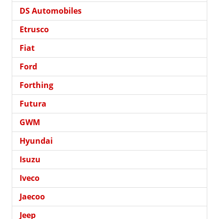
DS Automobiles
Etrusco
Fiat
Ford
Forthing
Futura
GWM
Hyundai
Isuzu
Iveco
Jaecoo
Jeep