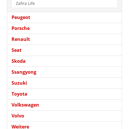
Zafira Life
Peugeot
Porsche
Renault
Seat
Skoda
Ssangyong
Suzuki
Toyota
Volkswagen
Volvo
Weitere